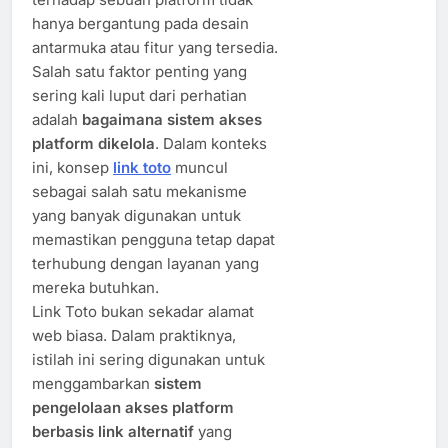
hanya bergantung pada desain
antarmuka atau fitur yang tersedia.
Salah satu faktor penting yang
sering kali luput dari perhatian
adalah
bagaimana sistem akses
platform dikelola
. Dalam konteks
ini, konsep
link toto
muncul
sebagai salah satu mekanisme
yang banyak digunakan untuk
memastikan pengguna tetap dapat
terhubung dengan layanan yang
mereka butuhkan.
Link Toto bukan sekadar alamat
web biasa. Dalam praktiknya,
istilah ini sering digunakan untuk
menggambarkan
sistem
pengelolaan akses platform
berbasis link alternatif
yang