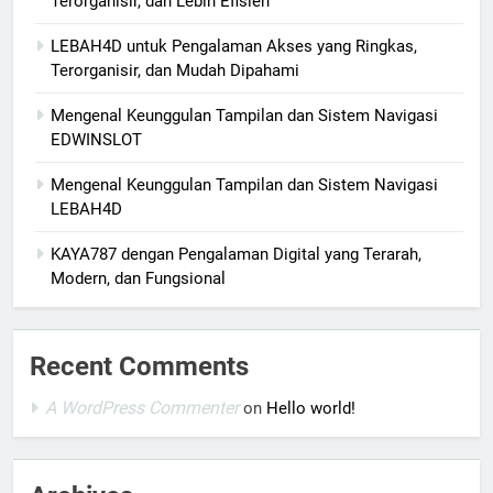
Terorganisir, dan Lebih Efisien
LEBAH4D untuk Pengalaman Akses yang Ringkas,
Terorganisir, dan Mudah Dipahami
Mengenal Keunggulan Tampilan dan Sistem Navigasi
EDWINSLOT
Mengenal Keunggulan Tampilan dan Sistem Navigasi
LEBAH4D
KAYA787 dengan Pengalaman Digital yang Terarah,
Modern, dan Fungsional
Recent Comments
A WordPress Commenter
on
Hello world!