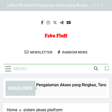
Skip
Mengenal Keunggulan Tampilan dan Sistem
to
Navigasi EDWINSLOT
content
Mengenal Keunggulan Tampilan dan Sistem
Navigasi LEBAH4D
EDWINSLOT untuk Pengalaman Akses yang
Ringkas, Terorganisir, dan Lebih Efisien
LEBAH4D untuk Pengalaman Akses yang Ringkas,
Terorganisir, dan Mudah Dipahami
Fabu Fluff
Temukan Pakaian Anak Yang
Mengenal Keunggulan Tampilan dan Sistem
NEWSLETTER
RANDOM NEWS
Navigasi EDWINSLOT
Berkualitas Dan Stylish Dari Fabu Fluff.
Mengenal Keunggulan Tampilan dan Sistem
Pilihan Terbaik Untuk Buah Hati Anda.
Navigasi LEBAH4D
MENU
WINSLOT untuk Pengalaman Akses yang Ringkas, Terorganisir,
HEADLINES
eeks Ago
Home
sistem akses platform