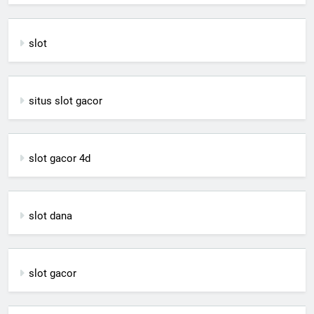
slot
situs slot gacor
slot gacor 4d
slot dana
slot gacor