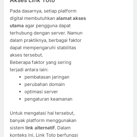
Akses Link Toto
Pada dasarnya, setiap platform
digital membutuhkan
alamat akses
utama
agar pengguna dapat
terhubung dengan server. Namun
dalam praktiknya, berbagai faktor
dapat mempengaruhi stabilitas
akses tersebut.
Beberapa faktor yang sering
terjadi antara lain:
pembatasan jaringan
perubahan domain
optimasi server
pengaturan keamanan
Untuk mengatasi hal tersebut,
banyak platform menggunakan
sistem
link alternatif
. Dalam
konteks ini, Link Toto berfungsi