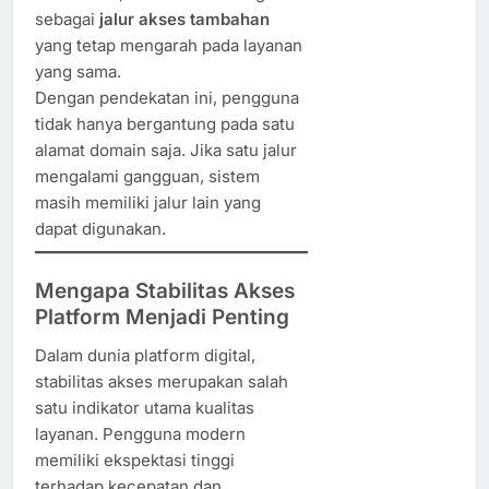
sebagai
jalur akses tambahan
yang tetap mengarah pada layanan
yang sama.
Dengan pendekatan ini, pengguna
tidak hanya bergantung pada satu
alamat domain saja. Jika satu jalur
mengalami gangguan, sistem
masih memiliki jalur lain yang
dapat digunakan.
Mengapa Stabilitas Akses
Platform Menjadi Penting
Dalam dunia platform digital,
stabilitas akses merupakan salah
satu indikator utama kualitas
layanan. Pengguna modern
memiliki ekspektasi tinggi
terhadap kecepatan dan