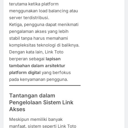
terutama ketika platform
menggunakan load balancing atau
server terdistribusi.
Ketiga, pengguna dapat menikmati
pengalaman akses yang lebih
stabil tanpa harus memahami
kompleksitas teknologi di baliknya.
Dengan kata lain, Link Toto
berperan sebagai
lapisan
tambahan dalam arsitektur
platform digital
yang berfokus
pada kenyamanan pengguna.
Tantangan dalam
Pengelolaan Sistem Link
Akses
Meskipun memiliki banyak
manfaat, sistem seperti Link Toto