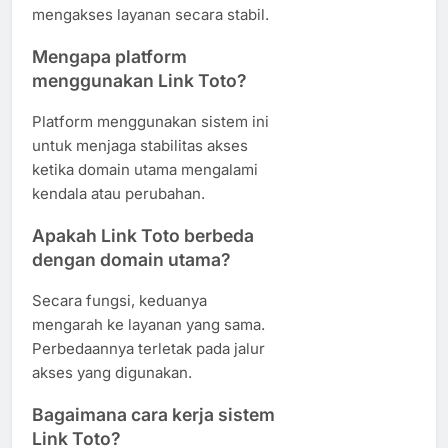
mengakses layanan secara stabil.
Mengapa platform
menggunakan Link Toto?
Platform menggunakan sistem ini
untuk menjaga stabilitas akses
ketika domain utama mengalami
kendala atau perubahan.
Apakah Link Toto berbeda
dengan domain utama?
Secara fungsi, keduanya
mengarah ke layanan yang sama.
Perbedaannya terletak pada jalur
akses yang digunakan.
Bagaimana cara kerja sistem
Link Toto?