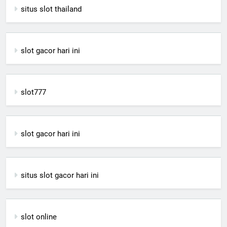
situs slot thailand
slot gacor hari ini
slot777
slot gacor hari ini
situs slot gacor hari ini
slot online