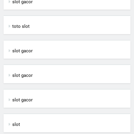
slot gacor
toto slot
slot gacor
slot gacor
slot gacor
slot