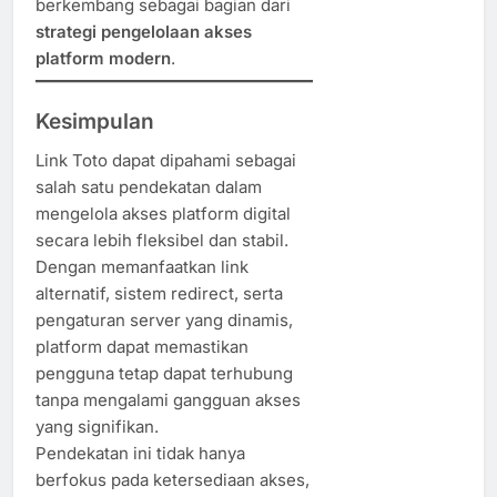
berkembang sebagai bagian dari
strategi pengelolaan akses
platform modern
.
Kesimpulan
Link Toto dapat dipahami sebagai
salah satu pendekatan dalam
mengelola akses platform digital
secara lebih fleksibel dan stabil.
Dengan memanfaatkan link
alternatif, sistem redirect, serta
pengaturan server yang dinamis,
platform dapat memastikan
pengguna tetap dapat terhubung
tanpa mengalami gangguan akses
yang signifikan.
Pendekatan ini tidak hanya
berfokus pada ketersediaan akses,