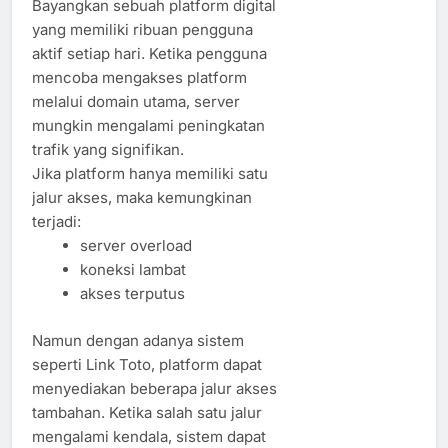
Bayangkan sebuah platform digital
yang memiliki ribuan pengguna
aktif setiap hari. Ketika pengguna
mencoba mengakses platform
melalui domain utama, server
mungkin mengalami peningkatan
trafik yang signifikan.
Jika platform hanya memiliki satu
jalur akses, maka kemungkinan
terjadi:
server overload
koneksi lambat
akses terputus
Namun dengan adanya sistem
seperti Link Toto, platform dapat
menyediakan beberapa jalur akses
tambahan. Ketika salah satu jalur
mengalami kendala, sistem dapat