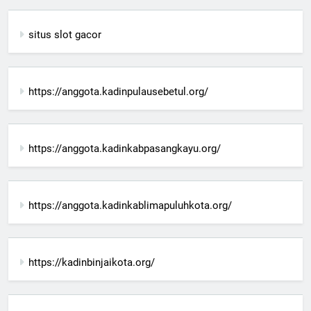
situs slot gacor
https://anggota.kadinpulausebetul.org/
https://anggota.kadinkabpasangkayu.org/
https://anggota.kadinkablimapuluhkota.org/
https://kadinbinjaikota.org/