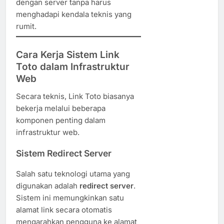
dengan server tanpa harus
menghadapi kendala teknis yang
rumit.
Cara Kerja Sistem Link
Toto dalam Infrastruktur
Web
Secara teknis, Link Toto biasanya
bekerja melalui beberapa
komponen penting dalam
infrastruktur web.
Sistem Redirect Server
Salah satu teknologi utama yang
digunakan adalah
redirect server
.
Sistem ini memungkinkan satu
alamat link secara otomatis
mengarahkan pengguna ke alamat