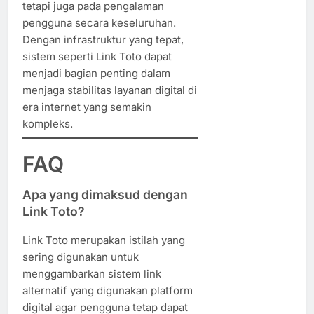
tetapi juga pada pengalaman
pengguna secara keseluruhan.
Dengan infrastruktur yang tepat,
sistem seperti Link Toto dapat
menjadi bagian penting dalam
menjaga stabilitas layanan digital di
era internet yang semakin
kompleks.
FAQ
Apa yang dimaksud dengan
Link Toto?
Link Toto merupakan istilah yang
sering digunakan untuk
menggambarkan sistem link
alternatif yang digunakan platform
digital agar pengguna tetap dapat