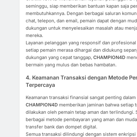
seminggu, siap memberikan bantuan kapan saja pe
membutuhkannya. Dengan berbagai saluran komunik
chat, telepon, dan email, pemain dapat dengan m
dukungan untuk menyelesaikan masalah atau menj
mereka.
Layanan pelanggan yang responsif dan profesiona
setiap pemain merasa dihargai dan didukung sepa
dukungan yang cepat tanggap,
CHAMPION4D
menc
bermain yang mulus dan bebas hambatan.
4.
Keamanan Transaksi dengan Metode P
Terpercaya
Keamanan transaksi finansial sangat penting dalam 
CHAMPION4D
memberikan jaminan bahwa setiap t
dilakukan oleh pemain tetap aman dan terlindungi. 
berbagai metode pembayaran yang aman dan mudah
transfer bank dan dompet digital.
Semua transaksi dilindungi dengan sistem enkripsi