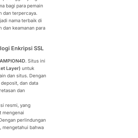
ama bagi para pemain
 dan terpercaya.
adi nama terbaik di
n dan keamanan para
ogi Enkripsi SSL
AMPION4D
. Situs ini
et Layer)
untuk
ain dan situs. Dengan
i deposit, dan data
eretasan dan
si resmi, yang
at mengenai
. Dengan perlindungan
g, mengetahui bahwa