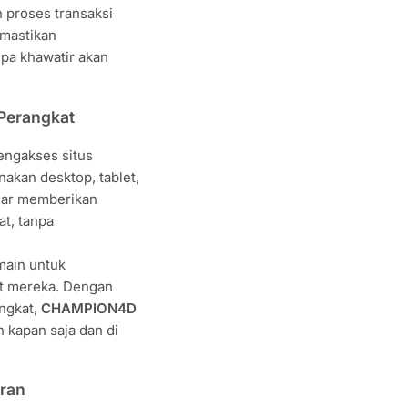
n proses transaksi
astikan
pa khawatir akan
Perangkat
ngakses situs
akan desktop, tablet,
agar memberikan
t, tanpa
ain untuk
it mereka. Dengan
angkat,
CHAMPION4D
 kapan saja dan di
uran