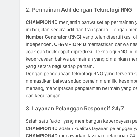
2.
Permainan Adil dengan Teknologi RNG
CHAMPION4D
menjamin bahwa setiap permainan ya
ini berjalan secara adil dan transparan. Dengan 
Number Generator (RNG)
yang telah disertifikasi 
independen,
CHAMPION4D
memastikan bahwa hasi
acak dan tidak dapat diprediksi. Teknologi RNG in
kepercayaan bahwa permainan yang dimainkan me
yang setara bagi setiap pemain.
Dengan penggunaan teknologi RNG yang terverifik
memastikan bahwa setiap pemain memiliki kesempa
menang, menciptakan pengalaman bermain yang be
dan kecurangan.
3.
Layanan Pelanggan Responsif 24/7
Salah satu faktor yang membangun kepercayaan p
CHAMPION4D
adalah kualitas layanan pelanggan y
CHAMPION4D
menawarkan layanan pelanggan 24 ja