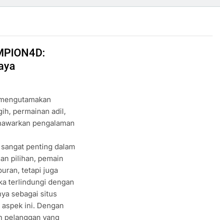
MPION4D:
aya
g mengutamakan
h, permainan adil,
awarkan pengalaman
 sangat penting dalam
gan pilihan, pemain
ran, tetapi juga
ka terlindungi dengan
ya sebagai situs
 aspek ini. Dengan
an pelanggan yang