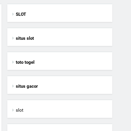
SLOT
situs slot
toto togel
situs gacor
slot