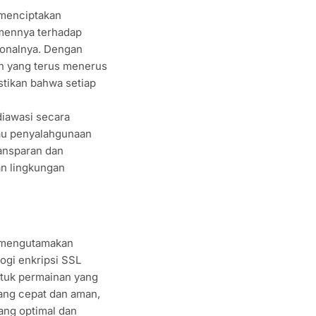
 menciptakan
mennya terhadap
sionalnya. Dengan
an yang terus menerus
ikan bahwa setiap
iawasi secara
tau penyalahgunaan
ansparan dan
n lingkungan
g mengutamakan
gi enkripsi SSL
ntuk permainan yang
yang cepat dan aman,
ng optimal dan