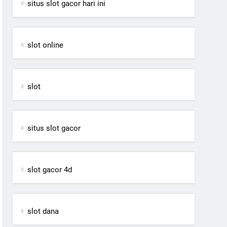
situs slot gacor hari ini
slot online
slot
situs slot gacor
slot gacor 4d
slot dana