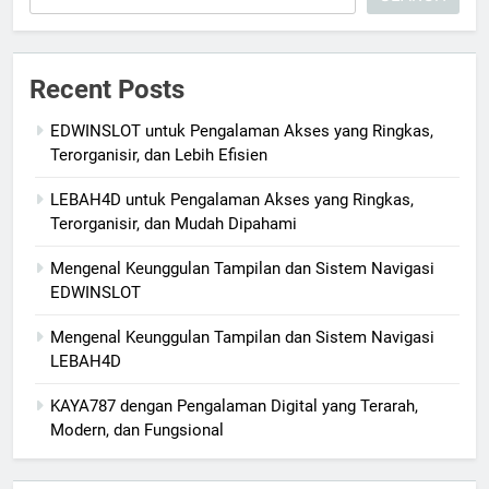
Recent Posts
EDWINSLOT untuk Pengalaman Akses yang Ringkas,
Terorganisir, dan Lebih Efisien
LEBAH4D untuk Pengalaman Akses yang Ringkas,
Terorganisir, dan Mudah Dipahami
Mengenal Keunggulan Tampilan dan Sistem Navigasi
EDWINSLOT
Mengenal Keunggulan Tampilan dan Sistem Navigasi
LEBAH4D
KAYA787 dengan Pengalaman Digital yang Terarah,
Modern, dan Fungsional