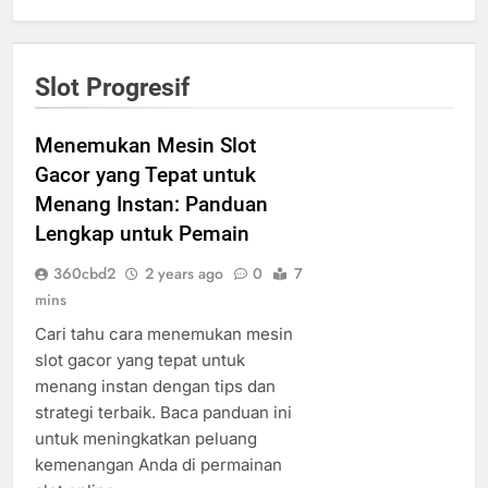
Slot Progresif
Menemukan Mesin Slot
Gacor yang Tepat untuk
Menang Instan: Panduan
Lengkap untuk Pemain
360cbd2
2 years ago
0
7
mins
Cari tahu cara menemukan mesin
slot gacor yang tepat untuk
menang instan dengan tips dan
strategi terbaik. Baca panduan ini
untuk meningkatkan peluang
kemenangan Anda di permainan