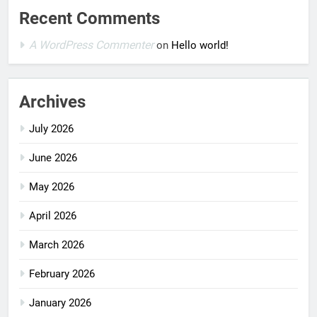
Recent Comments
A WordPress Commenter
on
Hello world!
Archives
July 2026
June 2026
May 2026
April 2026
March 2026
February 2026
January 2026