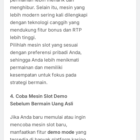
menghibur. Selain itu, mesin yang
lebih modern sering kali dilengkapi
dengan teknologi canggih yang
mendukung fitur bonus dan RTP
lebih tinggi.
Pilihlah mesin slot yang sesuai
dengan preferensi pribadi Anda,
sehingga Anda lebih menikmati
permainan dan memiliki
kesempatan untuk fokus pada
strategi bermain.
4.
Coba Mesin Slot Demo
Sebelum Bermain Uang Asli
Jika Anda baru memulai atau ingin
mencoba mesin slot baru,
manfaatkan fitur
demo mode
yang
tersedia di banyak platform kasino