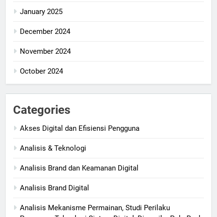
January 2025
December 2024
November 2024
October 2024
Categories
Akses Digital dan Efisiensi Pengguna
Analisis & Teknologi
Analisis Brand dan Keamanan Digital
Analisis Brand Digital
Analisis Mekanisme Permainan, Studi Perilaku