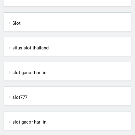
Slot
situs slot thailand
slot gacor hari ini
slot777
slot gacor hari ini