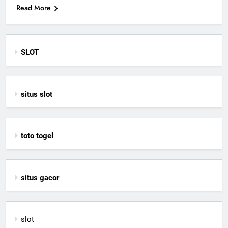
Read More
SLOT
situs slot
toto togel
situs gacor
slot