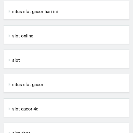
situs slot gacor hari ini
slot online
slot
situs slot gacor
slot gacor 4d