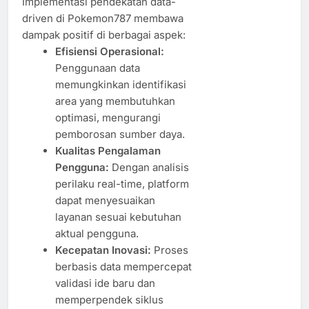
Implementasi pendekatan data-
driven di Pokemon787 membawa
dampak positif di berbagai aspek:
Efisiensi Operasional:
Penggunaan data
memungkinkan identifikasi
area yang membutuhkan
optimasi, mengurangi
pemborosan sumber daya.
Kualitas Pengalaman
Pengguna:
Dengan analisis
perilaku real-time, platform
dapat menyesuaikan
layanan sesuai kebutuhan
aktual pengguna.
Kecepatan Inovasi:
Proses
berbasis data mempercepat
validasi ide baru dan
memperpendek siklus