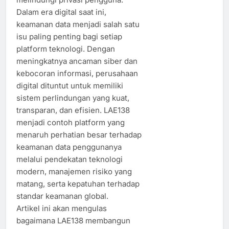
Dalam era digital saat ini,
keamanan data menjadi salah satu
isu paling penting bagi setiap
platform teknologi. Dengan
meningkatnya ancaman siber dan
kebocoran informasi, perusahaan
digital dituntut untuk memiliki
sistem perlindungan yang kuat,
transparan, dan efisien. LAE138
menjadi contoh platform yang
menaruh perhatian besar terhadap
keamanan data penggunanya
melalui pendekatan teknologi
modern, manajemen risiko yang
matang, serta kepatuhan terhadap
standar keamanan global.
Artikel ini akan mengulas
bagaimana LAE138 membangun