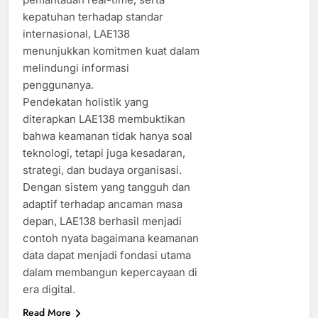
kepatuhan terhadap standar
internasional, LAE138
menunjukkan komitmen kuat dalam
melindungi informasi
penggunanya.
Pendekatan holistik yang
diterapkan LAE138 membuktikan
bahwa keamanan tidak hanya soal
teknologi, tetapi juga kesadaran,
strategi, dan budaya organisasi.
Dengan sistem yang tangguh dan
adaptif terhadap ancaman masa
depan, LAE138 berhasil menjadi
contoh nyata bagaimana keamanan
data dapat menjadi fondasi utama
dalam membangun kepercayaan di
era digital.
Read More