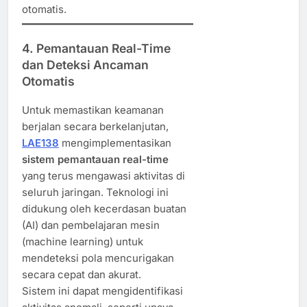
otomatis.
4.
Pemantauan Real-Time
dan Deteksi Ancaman
Otomatis
Untuk memastikan keamanan
berjalan secara berkelanjutan,
LAE138
mengimplementasikan
sistem pemantauan real-time
yang terus mengawasi aktivitas di
seluruh jaringan. Teknologi ini
didukung oleh kecerdasan buatan
(AI) dan pembelajaran mesin
(machine learning) untuk
mendeteksi pola mencurigakan
secara cepat dan akurat.
Sistem ini dapat mengidentifikasi