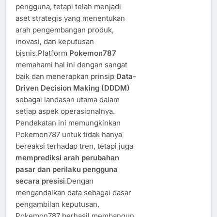
pengguna, tetapi telah menjadi
aset strategis yang menentukan
arah pengembangan produk,
inovasi, dan keputusan
bisnis.Platform
Pokemon787
memahami hal ini dengan sangat
baik dan menerapkan prinsip
Data-
Driven Decision Making (DDDM)
sebagai landasan utama dalam
setiap aspek operasionalnya.
Pendekatan ini memungkinkan
Pokemon787 untuk tidak hanya
bereaksi terhadap tren, tetapi juga
memprediksi arah perubahan
pasar dan perilaku pengguna
secara presisi
.Dengan
mengandalkan data sebagai dasar
pengambilan keputusan,
Pokemon787 berhasil membangun