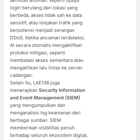
aktivitas anomali, seperti upaya
login berulang dari lokasi yang
berbeda, akses tidak sah ke data
sensitif, atau lonjakan trafik yang
berpotensi menjadi serangan
DDoS. Ketika ancaman terdeteksi,
AI secara otomatis mengaktifkan
protokol mitigasi, seperti
membatasi akses sementara atau
mengalihkan lalu lintas ke server
cadangan.
Selain itu, LAE138 juga
menerapkan
Security Information
and Event Management (SIEM)
yang mengumpulkan dan
menganalisis log keamanan dari
berbagai sumber. SIEM
memberikan visibilitas penuh
terhadap seluruh ekosistem digital,