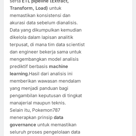
serta
ETL pipeline (Extract,
Transform, Load)
untuk
memastikan konsistensi dan
akurasi data sebelum dianalisis.
Data yang dikumpulkan kemudian
dikelola dalam lapisan analitik
terpusat, di mana tim data scientist
dan engineer bekerja sama untuk
mengembangkan model analisis
prediktif berbasis
machine
learning
.Hasil dari analisis ini
memberikan wawasan mendalam
yang menjadi panduan bagi
pengambilan keputusan di tingkat
manajerial maupun teknis.
Selain itu, Pokemon787
menerapkan prinsip
data
governance
untuk memastikan
seluruh proses pengelolaan data