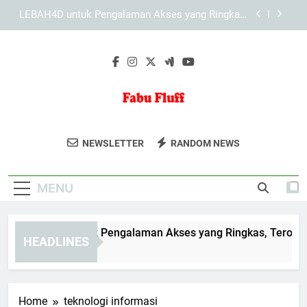
Skip
Mengenal Keunggulan Tampilan dan Sistem
to
Navigasi EDWINSLOT
content
Mengenal Keunggulan Tampilan dan Sistem
Navigasi LEBAH4D
EDWINSLOT untuk Pengalaman Akses yang
Ringkas, Terorganisir, dan Lebih Efisien
LEBAH4D untuk Pengalaman Akses yang Ringkas,
Terorganisir, dan Mudah Dipahami
Fabu Fluff
Temukan Pakaian Anak Yang
Mengenal Keunggulan Tampilan dan Sistem
NEWSLETTER
RANDOM NEWS
Navigasi EDWINSLOT
Berkualitas Dan Stylish Dari Fabu Fluff.
Mengenal Keunggulan Tampilan dan Sistem
Pilihan Terbaik Untuk Buah Hati Anda.
Navigasi LEBAH4D
MENU
WINSLOT untuk Pengalaman Akses yang Ringkas, Terorganisir,
HEADLINES
Weeks Ago
Home
teknologi informasi