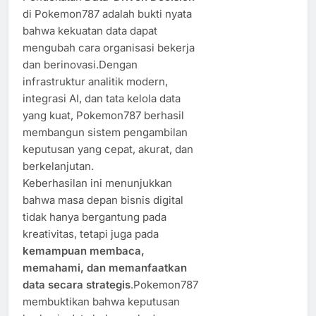
di Pokemon787 adalah bukti nyata
bahwa kekuatan data dapat
mengubah cara organisasi bekerja
dan berinovasi.Dengan
infrastruktur analitik modern,
integrasi AI, dan tata kelola data
yang kuat, Pokemon787 berhasil
membangun sistem pengambilan
keputusan yang cepat, akurat, dan
berkelanjutan.
Keberhasilan ini menunjukkan
bahwa masa depan bisnis digital
tidak hanya bergantung pada
kreativitas, tetapi juga pada
kemampuan membaca,
memahami, dan memanfaatkan
data secara strategis
.Pokemon787
membuktikan bahwa keputusan