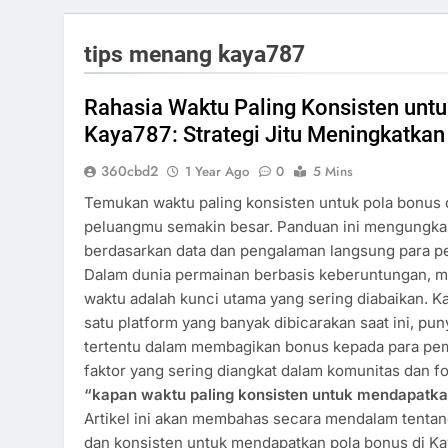
tips menang kaya787
Rahasia Waktu Paling Konsisten unt
Kaya787: Strategi Jitu Meningkatkan
360cbd2
1 Year Ago
0
5 Mins
Temukan waktu paling konsisten untuk pola bonus 
peluangmu semakin besar. Panduan ini mengungkap
berdasarkan data dan pengalaman langsung para p
Dalam dunia permainan berbasis keberuntungan, 
waktu adalah kunci utama yang sering diabaikan. K
satu platform yang banyak dibicarakan saat ini, p
tertentu dalam membagikan bonus kepada para pem
faktor yang sering diangkat dalam komunitas dan f
“kapan waktu paling konsisten untuk mendapatka
Artikel ini akan membahas secara mendalam tentang
dan konsisten untuk mendapatkan pola bonus di K