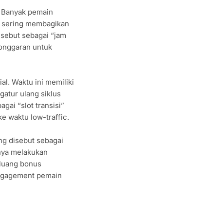
. Banyak pemain
 sering membagikan
disebut sebagai “jam
longgaran untuk
ial. Waktu ini memiliki
atur ulang siklus
ai “slot transisi”
e waktu low-traffic.
ing disebut sebagai
nya melakukan
luang bonus
engagement pemain