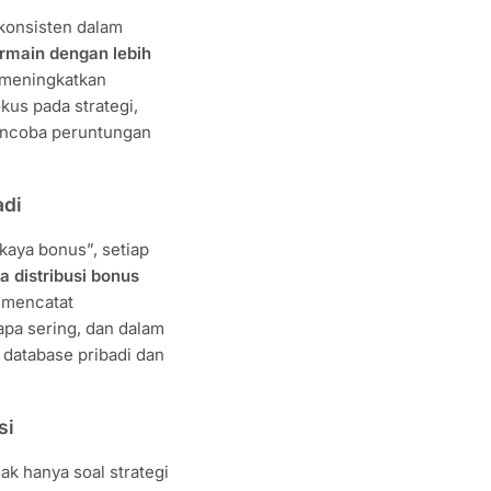
konsisten dalam
rmain dengan lebih
 meningkatkan
kus pada strategi,
mencoba peruntungan
adi
aya bonus”, setiap
a distribusi bonus
k mencatat
apa sering, dan dalam
database pribadi dan
si
k hanya soal strategi