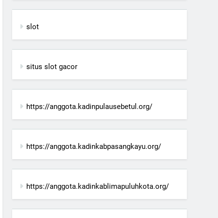
slot
situs slot gacor
https://anggota.kadinpulausebetul.org/
https://anggota.kadinkabpasangkayu.org/
https://anggota.kadinkablimapuluhkota.org/