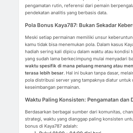
pengamatan rutin, referensi dari pemain berpengal
pendekatan analitis yang berbasis data.
Pola Bonus Kaya787: Bukan Sekadar Kebe
Meski setiap permainan memiliki unsur keberuntun
kamu tidak bisa menemukan pola. Dalam kasus Kaya
hadiah sering kali dipicu dalam waktu atau kondisi 
yang sudah lama berkecimpung mulai menyadari 
waktu spesifik di mana peluang menang atau me
terasa lebih besar
. Hal ini bukan tanpa dasar, mel
pola distribusi server yang tampaknya diatur untuk
keseimbangan permainan.
Waktu Paling Konsisten: Pengamatan dan 
Berdasarkan berbagai sumber dari komunitas, chann
strategi, waktu yang dianggap paling konsisten un
bonus di Kaya787 adalah: