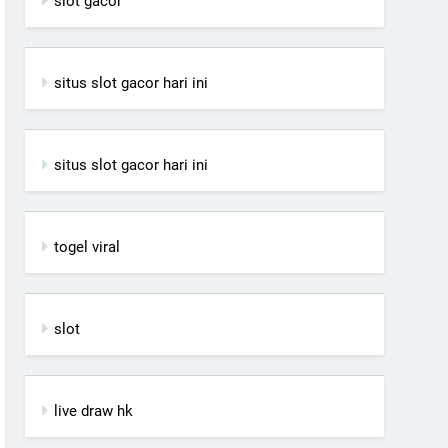
slot gacor
situs slot gacor hari ini
situs slot gacor hari ini
togel viral
slot
live draw hk