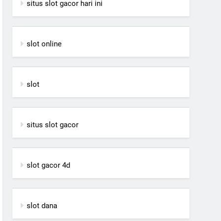
situs slot gacor hari ini
slot online
slot
situs slot gacor
slot gacor 4d
slot dana