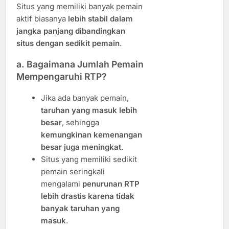
Situs yang memiliki banyak pemain
aktif biasanya
lebih stabil dalam
jangka panjang dibandingkan
situs dengan sedikit pemain
.
a. Bagaimana Jumlah Pemain
Mempengaruhi RTP?
Jika ada banyak pemain,
taruhan yang masuk lebih
besar
, sehingga
kemungkinan kemenangan
besar juga meningkat
.
Situs yang memiliki sedikit
pemain seringkali
mengalami
penurunan RTP
lebih drastis karena tidak
banyak taruhan yang
masuk
.