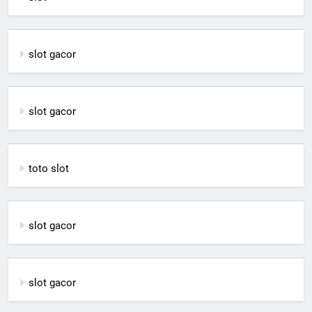
slot gacor
slot gacor
toto slot
slot gacor
slot gacor