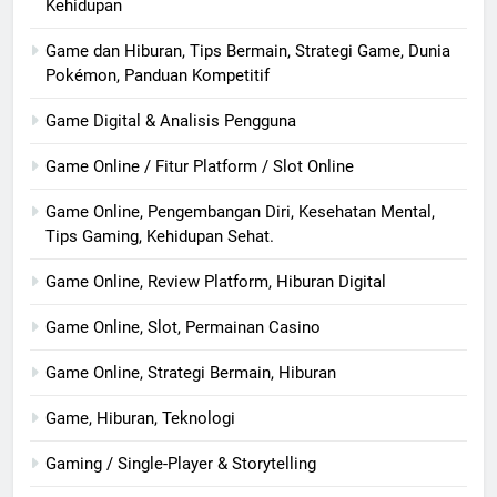
Kehidupan
Game dan Hiburan, Tips Bermain, Strategi Game, Dunia
Pokémon, Panduan Kompetitif
Game Digital & Analisis Pengguna
Game Online / Fitur Platform / Slot Online
Game Online, Pengembangan Diri, Kesehatan Mental,
Tips Gaming, Kehidupan Sehat.
Game Online, Review Platform, Hiburan Digital
Game Online, Slot, Permainan Casino
Game Online, Strategi Bermain, Hiburan
Game, Hiburan, Teknologi
Gaming / Single-Player & Storytelling