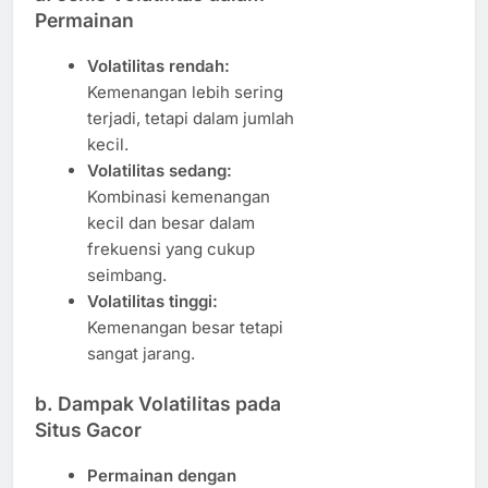
Permainan
Volatilitas rendah:
Kemenangan lebih sering
terjadi, tetapi dalam jumlah
kecil.
Volatilitas sedang:
Kombinasi kemenangan
kecil dan besar dalam
frekuensi yang cukup
seimbang.
Volatilitas tinggi:
Kemenangan besar tetapi
sangat jarang.
b. Dampak Volatilitas pada
Situs Gacor
Permainan dengan