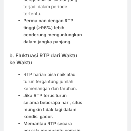
terjadi dalam periode
tertentu.
Permainan dengan RTP
tinggi (>96%) lebih
cenderung menguntungkan
dalam jangka panjang.
b. Fluktuasi RTP dari Waktu
ke Waktu
RTP harian bisa naik atau
turun tergantung jumlah
kemenangan dan taruhan.
Jika RTP terus turun
selama beberapa hari, situs
mungkin tidak lagi dalam
kondisi gacor.
Memantau RTP secara
berkala membantu pemain