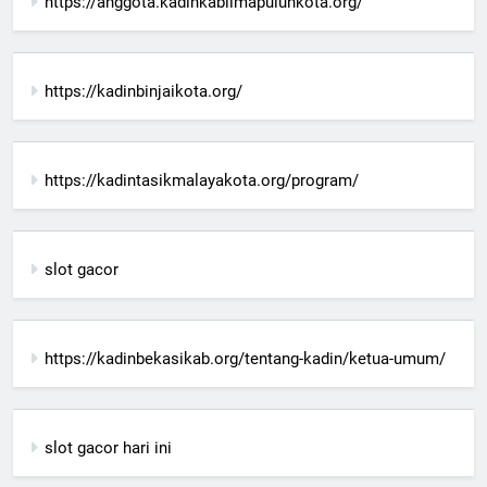
https://anggota.kadinkablimapuluhkota.org/
https://kadinbinjaikota.org/
https://kadintasikmalayakota.org/program/
slot gacor
https://kadinbekasikab.org/tentang-kadin/ketua-umum/
slot gacor hari ini