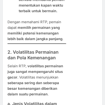
menentukan kapan waktu
terbaik untuk bermain.
Dengan memahami RTP, pemain
dapat
memilih permainan yang
memiliki potensi kemenangan
lebih baik dalam jangka panjang
.
2. Volatilitas Permainan
dan Pola Kemenangan
Selain RTP,
volatilitas permainan
juga sangat mempengaruhi situs
gacor
. Volatilitas menunjukkan
seberapa sering dan seberapa
besar kemenangan diberikan
dalam suatu permainan
.
a. Jenis Volatilitas dalam