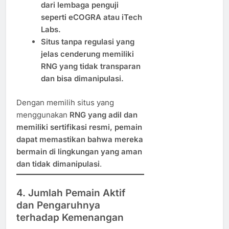
dari lembaga penguji
seperti eCOGRA atau iTech
Labs.
Situs tanpa regulasi yang
jelas cenderung memiliki
RNG yang tidak transparan
dan bisa dimanipulasi.
Dengan memilih situs yang
menggunakan
RNG yang adil dan
memiliki sertifikasi resmi, pemain
dapat memastikan bahwa mereka
bermain di lingkungan yang aman
dan tidak dimanipulasi
.
4. Jumlah Pemain Aktif
dan Pengaruhnya
terhadap Kemenangan