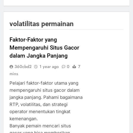
volatilitas permainan
Faktor-Faktor yang
Mempengaruhi Situs Gacor
dalam Jangka Panjang
360cbd2
1 year ago
0
7
mins
Pelajari faktor-faktor utama yang
mempengaruhi situs gacor dalam
jangka panjang. Pahami bagaimana
RTP, volatilitas, dan strategi
operator menentukan tingkat
kemenangan.
Banyak pemain mencari situs
gacor yang bisa memberikan