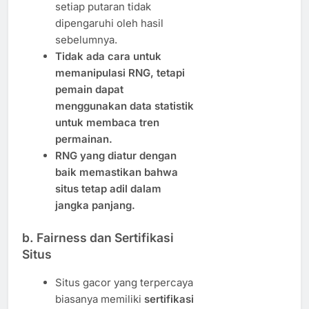
setiap putaran tidak
dipengaruhi oleh hasil
sebelumnya.
Tidak ada cara untuk
memanipulasi RNG, tetapi
pemain dapat
menggunakan data statistik
untuk membaca tren
permainan.
RNG yang diatur dengan
baik memastikan bahwa
situs tetap adil dalam
jangka panjang.
b. Fairness dan Sertifikasi
Situs
Situs gacor yang terpercaya
biasanya memiliki
sertifikasi