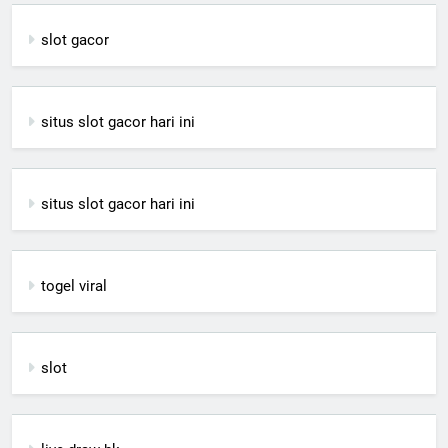
slot gacor
situs slot gacor hari ini
situs slot gacor hari ini
togel viral
slot