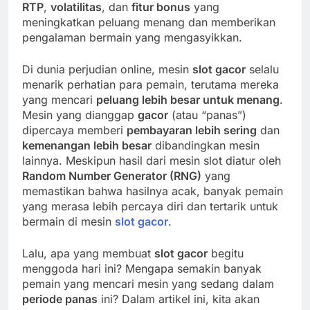
RTP
,
volatilitas
, dan
fitur bonus
yang
meningkatkan peluang menang dan memberikan
pengalaman bermain yang mengasyikkan.
Di dunia perjudian online, mesin
slot gacor
selalu
menarik perhatian para pemain, terutama mereka
yang mencari
peluang lebih besar untuk menang
.
Mesin yang dianggap
gacor
(atau “panas”)
dipercaya memberi
pembayaran lebih sering
dan
kemenangan lebih besar
dibandingkan mesin
lainnya. Meskipun hasil dari mesin slot diatur oleh
Random Number Generator (RNG)
yang
memastikan bahwa hasilnya acak, banyak pemain
yang merasa lebih percaya diri dan tertarik untuk
bermain di mesin
slot gacor
.
Lalu, apa yang membuat
slot gacor
begitu
menggoda hari ini? Mengapa semakin banyak
pemain yang mencari mesin yang sedang dalam
periode panas
ini? Dalam artikel ini, kita akan