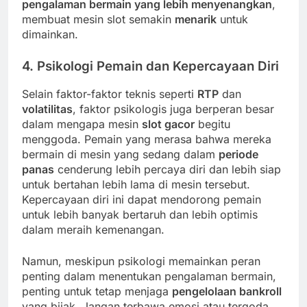
pengalaman bermain yang lebih menyenangkan
,
membuat mesin slot semakin
menarik
untuk
dimainkan.
4.
Psikologi Pemain dan Kepercayaan Diri
Selain faktor-faktor teknis seperti
RTP
dan
volatilitas
, faktor psikologis juga berperan besar
dalam mengapa mesin
slot gacor
begitu
menggoda. Pemain yang merasa bahwa mereka
bermain di mesin yang sedang dalam
periode
panas
cenderung lebih percaya diri dan lebih siap
untuk bertahan lebih lama di mesin tersebut.
Kepercayaan diri ini dapat mendorong pemain
untuk lebih banyak bertaruh dan lebih optimis
dalam meraih kemenangan.
Namun, meskipun psikologi memainkan peran
penting dalam menentukan pengalaman bermain,
penting untuk tetap menjaga
pengelolaan bankroll
yang bijak. Jangan terbawa emosi atau tergoda