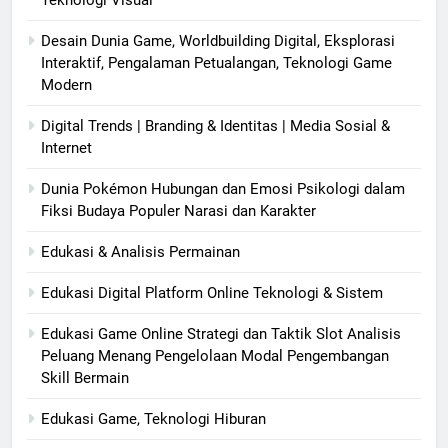
Desain Dunia Game, Worldbuilding Digital, Eksplorasi
Interaktif, Pengalaman Petualangan, Teknologi Game
Modern
Digital Trends | Branding & Identitas | Media Sosial &
Internet
Dunia Pokémon Hubungan dan Emosi Psikologi dalam
Fiksi Budaya Populer Narasi dan Karakter
Edukasi & Analisis Permainan
Edukasi Digital Platform Online Teknologi & Sistem
Edukasi Game Online Strategi dan Taktik Slot Analisis
Peluang Menang Pengelolaan Modal Pengembangan
Skill Bermain
Edukasi Game, Teknologi Hiburan