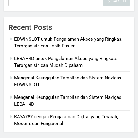
SEARCH
Recent Posts
EDWINSLOT untuk Pengalaman Akses yang Ringkas,
Terorganisir, dan Lebih Efisien
LEBAH4D untuk Pengalaman Akses yang Ringkas,
Terorganisir, dan Mudah Dipahami
Mengenal Keunggulan Tampilan dan Sistem Navigasi
EDWINSLOT
Mengenal Keunggulan Tampilan dan Sistem Navigasi
LEBAH4D
KAYA787 dengan Pengalaman Digital yang Terarah,
Modern, dan Fungsional