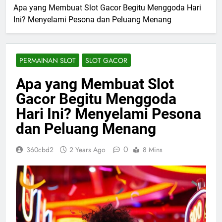
Apa yang Membuat Slot Gacor Begitu Menggoda Hari
Ini? Menyelami Pesona dan Peluang Menang
PERMAINAN SLOT
SLOT GACOR
Apa yang Membuat Slot
Gacor Begitu Menggoda
Hari Ini? Menyelami Pesona
dan Peluang Menang
0
360cbd2
2 Years Ago
8 Mins