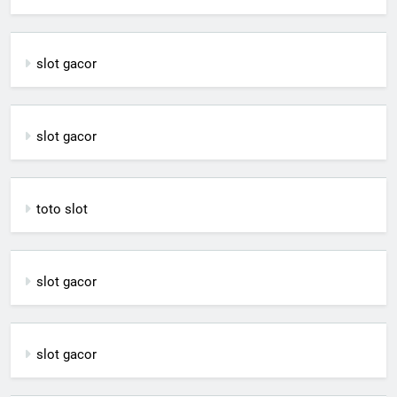
slot gacor
slot gacor
toto slot
slot gacor
slot gacor