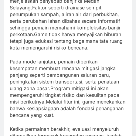
menjelaskan penyebab banjir di Medan
Selayang.Faktor seperti drainase sempit,
penumpukan sampah, aliran air dari perbukitan,
serta perubahan lahan dibahas secara informatif
sehingga pemain memahami kompleksitas banjir
perkotaan.Game tidak hanya menyajikan hiburan
tetapi juga edukasi tentang bagaimana tata ruang
kota memengaruhi risiko bencana.
Pada mode lanjutan, pemain diberikan
kesempatan membuat rencana mitigasi jangka
panjang seperti pembangunan saluran baru,
peningkatan sistem transportasi, serta penataan
ulang zona pasar.Program mitigasi ini akan
mempengaruhi tingkat risiko dan kesulitan pada
misi berikutnya.Melalui fitur ini, game menekankan
bahwa kesiapsiagaan adalah fondasi penanganan
bencana yang kuat.
Ketika permainan berakhir, evaluasi menyeluruh
ditampilkan termasuk kecepatan respons, jumlah