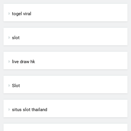
togel viral
slot
live draw hk
Slot
situs slot thailand