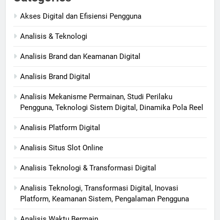
Akses Digital dan Efisiensi Pengguna
Analisis & Teknologi
Analisis Brand dan Keamanan Digital
Analisis Brand Digital
Analisis Mekanisme Permainan, Studi Perilaku
Pengguna, Teknologi Sistem Digital, Dinamika Pola Reel
Analisis Platform Digital
Analisis Situs Slot Online
Analisis Teknologi & Transformasi Digital
Analisis Teknologi, Transformasi Digital, Inovasi
Platform, Keamanan Sistem, Pengalaman Pengguna
Analisis Waktu Bermain