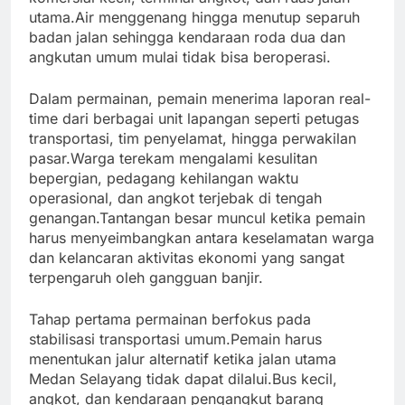
utama.Air menggenang hingga menutup separuh
badan jalan sehingga kendaraan roda dua dan
angkutan umum mulai tidak bisa beroperasi.
Dalam permainan, pemain menerima laporan real-
time dari berbagai unit lapangan seperti petugas
transportasi, tim penyelamat, hingga perwakilan
pasar.Warga terekam mengalami kesulitan
bepergian, pedagang kehilangan waktu
operasional, dan angkot terjebak di tengah
genangan.Tantangan besar muncul ketika pemain
harus menyeimbangkan antara keselamatan warga
dan kelancaran aktivitas ekonomi yang sangat
terpengaruh oleh gangguan banjir.
Tahap pertama permainan berfokus pada
stabilisasi transportasi umum.Pemain harus
menentukan jalur alternatif ketika jalan utama
Medan Selayang tidak dapat dilalui.Bus kecil,
angkot, dan kendaraan pengangkut barang