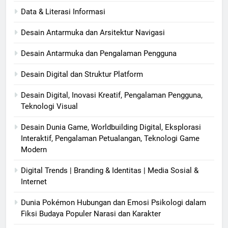
Data & Literasi Informasi
Desain Antarmuka dan Arsitektur Navigasi
Desain Antarmuka dan Pengalaman Pengguna
Desain Digital dan Struktur Platform
Desain Digital, Inovasi Kreatif, Pengalaman Pengguna,
Teknologi Visual
Desain Dunia Game, Worldbuilding Digital, Eksplorasi
Interaktif, Pengalaman Petualangan, Teknologi Game
Modern
Digital Trends | Branding & Identitas | Media Sosial &
Internet
Dunia Pokémon Hubungan dan Emosi Psikologi dalam
Fiksi Budaya Populer Narasi dan Karakter