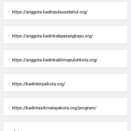
https://anggota.kadinpulausebetul.org/
https://anggota.kadinkabpasangkayu.org/
https://anggota.kadinkablimapuluhkota.org/
https://kadinbinjaikota.org/
https://kadintasikmalayakota.org/program/