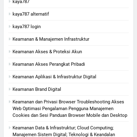
kaya787
kaya787 alternatif
kaya787 login
Keamanan & Manajemen Infrastruktur
Keamanan Akses & Proteksi Akun
Keamanan Akses Perangkat Pribadi
Keamanan Aplikasi & Infrastruktur Digital
Keamanan Brand Digital
Keamanan dan Privasi Browser Troubleshooting Akses
Web Optimasi Pengalaman Pengguna Manajemen
Cookies dan Sesi Panduan Browser Mobile dan Desktop
Keamanan Data & Infrastruktur; Cloud Computing;
Manajemen Sistem Digital; Teknologi & Keandalan