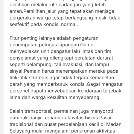
dialihkan melalui rute cadangan yang lebih
aman.Pemilihan jalur yang tepat akan menjaga
pergerakan warga tetap berlangsung meski tidak
seefektif pada kondisi normal.
Fitur penting lainnya adalah pengaturan
penempatan petugas lapangan.Game
menyediakan unit pengatur lalu lintas dan tim
penyelamat yang dilengkapi peralatan darurat
seperti pelampung, tali evakuasi, dan lampu
sinyal.Pemain harus menempatkan mereka pada
titik-titik strategis agar tidak terjadi kemacetan
parah yang memperburuk kondisi.Gagal mengatur
personel dapat menyebabkan kendaraan terjebak
lama dan warga kesulitan menyeberang.
Selain transportasi, permainan juga menyoroti
dampak banjir terhadap aktivitas bisnis.Pasar
tradisional dan pusat perbelanjaan kecil di Medan
Selayang mulai mengalami penurunan aktivitas