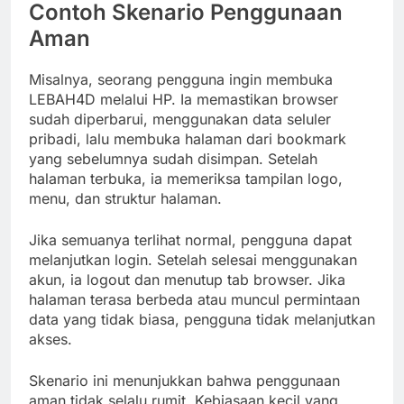
Contoh Skenario Penggunaan
Aman
Misalnya, seorang pengguna ingin membuka
LEBAH4D melalui HP. Ia memastikan browser
sudah diperbarui, menggunakan data seluler
pribadi, lalu membuka halaman dari bookmark
yang sebelumnya sudah disimpan. Setelah
halaman terbuka, ia memeriksa tampilan logo,
menu, dan struktur halaman.
Jika semuanya terlihat normal, pengguna dapat
melanjutkan login. Setelah selesai menggunakan
akun, ia logout dan menutup tab browser. Jika
halaman terasa berbeda atau muncul permintaan
data yang tidak biasa, pengguna tidak melanjutkan
akses.
Skenario ini menunjukkan bahwa penggunaan
aman tidak selalu rumit. Kebiasaan kecil yang