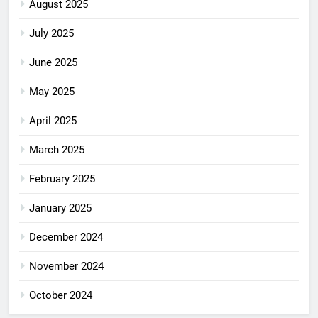
August 2025
July 2025
June 2025
May 2025
April 2025
March 2025
February 2025
January 2025
December 2024
November 2024
October 2024