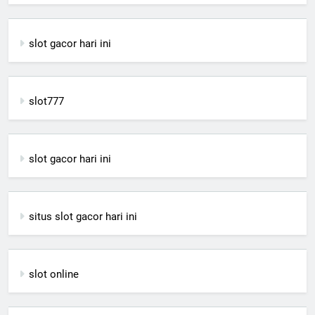
slot gacor hari ini
slot777
slot gacor hari ini
situs slot gacor hari ini
slot online