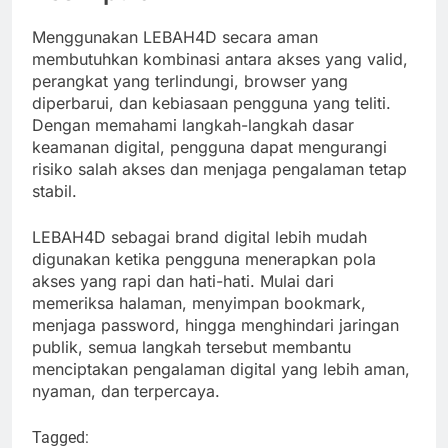
Menggunakan LEBAH4D secara aman
membutuhkan kombinasi antara akses yang valid,
perangkat yang terlindungi, browser yang
diperbarui, dan kebiasaan pengguna yang teliti.
Dengan memahami langkah-langkah dasar
keamanan digital, pengguna dapat mengurangi
risiko salah akses dan menjaga pengalaman tetap
stabil.
LEBAH4D sebagai brand digital lebih mudah
digunakan ketika pengguna menerapkan pola
akses yang rapi dan hati-hati. Mulai dari
memeriksa halaman, menyimpan bookmark,
menjaga password, hingga menghindari jaringan
publik, semua langkah tersebut membantu
menciptakan pengalaman digital yang lebih aman,
nyaman, dan terpercaya.
Tagged: