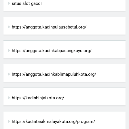
situs slot gacor
https://anggota.kadinpulausebetul.org/
https://anggota.kadinkabpasangkayu.org/
https://anggota.kadinkablimapuluhkota.org/
https://kadinbinjaikota.org/
https://kadintasikmalayakota.org/program/