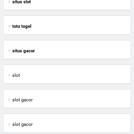
situs slot
toto togel
situs gacor
slot
slot gacor
slot gacor