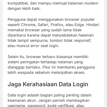
kompatibel, dan mampu memuat halaman modern
dengan lebih baik.
Pengguna dapat menggunakan browser populer
seperti Chrome, Safari, Firefox, atau Edge. Hindari
memakai browser yang sudah lama tidak
diperbarui karena dapat menyebabkan halaman
tidak tampil sempurna, tombol tidak responsif,
atau muncul error saat login.
Selain itu, browser terbaru biasanya memiliki
sistem peringatan terhadap halaman yang
dianggap berisiko. Fitur ini membantu pengguna
lebih waspada sebelum melanjutkan akses.
Jaga Kerahasiaan Data Login
Data login adalah bagian paling penting dalam
keamanan akun. Jangan pernah membagikan
username, password, kode verifikasi, atau