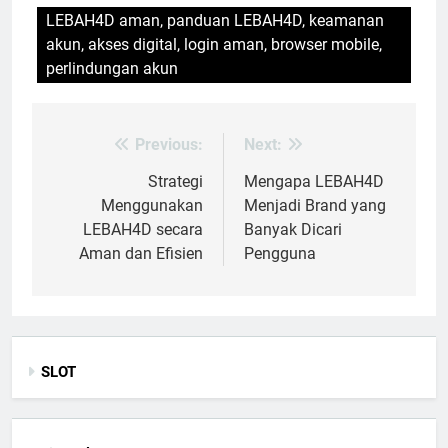
LEBAH4D aman, panduan LEBAH4D, keamanan
akun, akses digital, login aman, browser mobile,
perlindungan akun
Previous:
Next:
Post
navigation
Strategi
Mengapa LEBAH4D
Menggunakan
Menjadi Brand yang
LEBAH4D secara
Banyak Dicari
Aman dan Efisien
Pengguna
SLOT