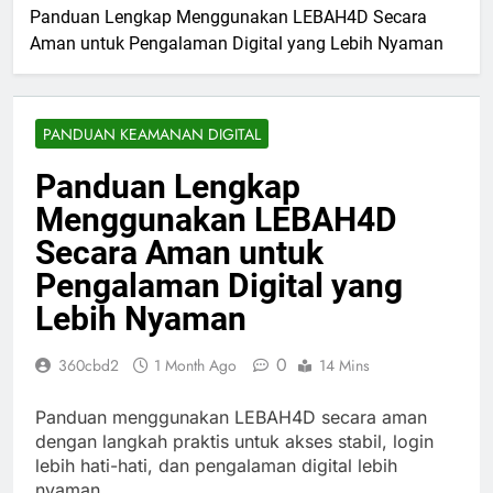
Panduan Lengkap Menggunakan LEBAH4D Secara
Aman untuk Pengalaman Digital yang Lebih Nyaman
PANDUAN KEAMANAN DIGITAL
Panduan Lengkap
Menggunakan LEBAH4D
Secara Aman untuk
Pengalaman Digital yang
Lebih Nyaman
0
360cbd2
1 Month Ago
14 Mins
Panduan menggunakan LEBAH4D secara aman
dengan langkah praktis untuk akses stabil, login
lebih hati-hati, dan pengalaman digital lebih
nyaman.