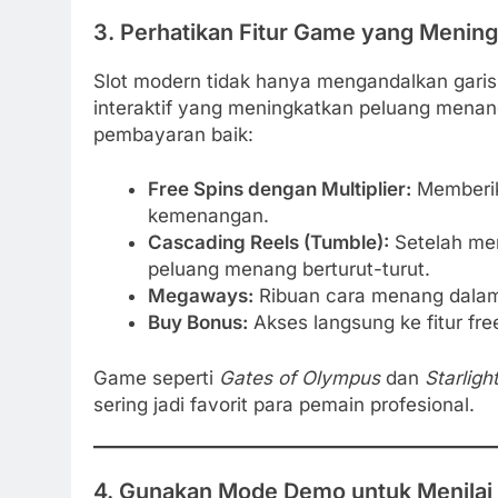
3. Perhatikan Fitur Game yang Meni
Slot modern tidak hanya mengandalkan garis 
interaktif yang meningkatkan peluang menang.
pembayaran baik:
Free Spins dengan Multiplier:
Memberika
kemenangan.
Cascading Reels (Tumble):
Setelah men
peluang menang berturut-turut.
Megaways:
Ribuan cara menang dalam
Buy Bonus:
Akses langsung ke fitur fr
Game seperti
Gates of Olympus
dan
Starligh
sering jadi favorit para pemain profesional.
4. Gunakan Mode Demo untuk Menilai