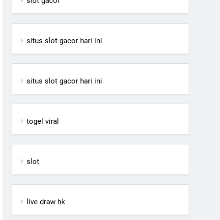
slot gacor
situs slot gacor hari ini
situs slot gacor hari ini
togel viral
slot
live draw hk