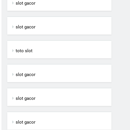
slot gacor
slot gacor
toto slot
slot gacor
slot gacor
slot gacor