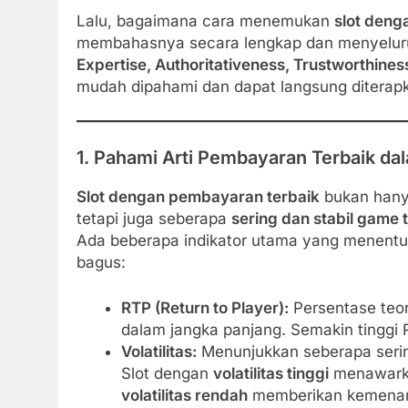
Lalu, bagaimana cara menemukan
slot deng
membahasnya secara lengkap dan menyeluru
Expertise, Authoritativeness, Trustworthines
mudah dipahami dan dapat langsung diterap
1. Pahami Arti Pembayaran Terbaik dal
Slot dengan pembayaran terbaik
bukan hanya
tetapi juga seberapa
sering dan stabil gam
Ada beberapa indikator utama yang menentu
bagus:
RTP (Return to Player):
Persentase teor
dalam jangka panjang. Semakin tinggi
Volatilitas:
Menunjukkan seberapa serin
Slot dengan
volatilitas tinggi
menawarka
volatilitas rendah
memberikan kemenang