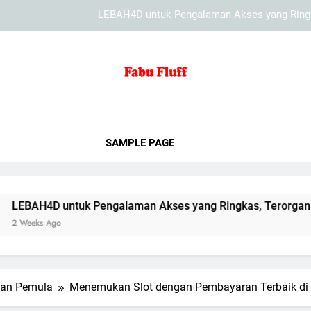
LEBAH4D untuk Pengalaman Akses yang Ringka
Mengenal Keunggulan Tamp
Mengenal Keunggulan T
u Fluff
EDWINSLOT untuk Pengalaman Akses yang Rin
kaian Anak Yang Berkualitas Dan Stylish Dari Fabu Fluff. Pili
LEBAH4D untuk Pengalaman Akses yang Ringka
SAMPLE PAGE
Mengenal Keunggulan Tamp
Mengenal Keunggulan T
ntuk Pengalaman Akses yang Ringkas, Terorganisir, dan Mu
duan Pemula
Menemukan Slot dengan Pembayaran Terbaik di