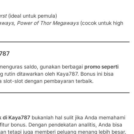
rst
(ideal untuk pemula)
ways, Power of Thor Megaways
(cocok untuk high
787
enguras saldo, gunakan berbagai
promo seperti
 rutin ditawarkan oleh Kaya787. Bonus ini bisa
slot-slot dengan pembayaran terbaik.
k di Kaya787
bukanlah hal sulit jika Anda memahami
n fitur bonus. Dengan pendekatan analitis, Anda bisa
n tetapi juga memberi peluang menang lebih besar.