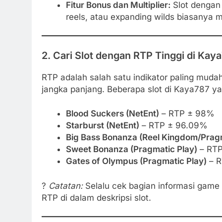
Fitur Bonus dan Multiplier:
Slot dengan 
reels, atau expanding wilds biasanya m
2. Cari Slot dengan RTP Tinggi di Kay
RTP adalah salah satu indikator paling muda
jangka panjang. Beberapa slot di Kaya787 ya
Blood Suckers (NetEnt)
– RTP ± 98%
Starburst (NetEnt)
– RTP ± 96.09%
Big Bass Bonanza (Reel Kingdom/Pragm
Sweet Bonanza (Pragmatic Play)
– RTP
Gates of Olympus (Pragmatic Play)
– R
?
Catatan:
Selalu cek bagian informasi game
RTP di dalam deskripsi slot.