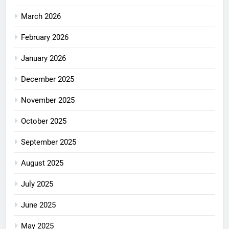
March 2026
February 2026
January 2026
December 2025
November 2025
October 2025
September 2025
August 2025
July 2025
June 2025
May 2025