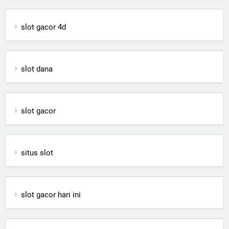
slot gacor 4d
slot dana
slot gacor
situs slot
slot gacor hari ini