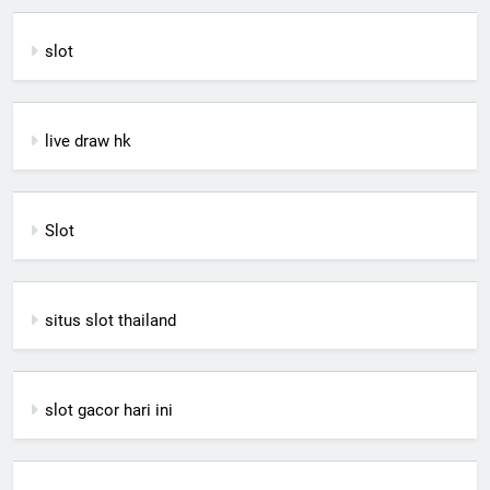
slot
live draw hk
Slot
situs slot thailand
slot gacor hari ini