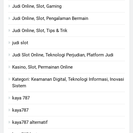
Judi Online, Slot, Gaming
Judi Online, Slot, Pengalaman Bermain
Judi Online, Slot, Tips & Trik
judi slot
Judi Slot Online, Teknologi Perjudian, Platform Judi
Kasino, Slot, Permainan Online
Kategori: Keamanan Digital, Teknologi Informasi, Inovasi
Sistem
kaya 787
kaya787
kaya787 alternatif