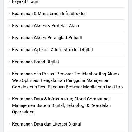
kaya787 login
Keamanan & Manajemen Infrastruktur
Keamanan Akses & Proteksi Akun
Keamanan Akses Perangkat Pribadi
Keamanan Aplikasi & Infrastruktur Digital
Keamanan Brand Digital
Keamanan dan Privasi Browser Troubleshooting Akses
Web Optimasi Pengalaman Pengguna Manajemen
Cookies dan Sesi Panduan Browser Mobile dan Desktop
Keamanan Data & Infrastruktur; Cloud Computing;
Manajemen Sistem Digital; Teknologi & Keandalan
Operasional
Keamanan Data dan Literasi Digital