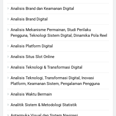
Analisis Brand dan Keamanan Digital
Analisis Brand Digital
Analisis Mekanisme Permainan, Studi Perilaku
Pengguna, Teknologi Sistem Digital, Dinamika Pola Reel
Analisis Platform Digital
Analisis Situs Slot Online
Analisis Teknologi & Transformasi Digital
Analisis Teknologi, Transformasi Digital, Inovasi
Platform, Keamanan Sistem, Pengalaman Pengguna
Analisis Waktu Bermain
Analitik Sistem & Metodologi Statistik
Antarmuka Visual dan Sistem Navigasi