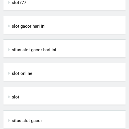
slot777
slot gacor hari ini
situs slot gacor hari ini
slot online
slot
situs slot gacor