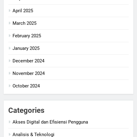
April 2025
March 2025
February 2025
January 2025
December 2024
November 2024
October 2024
Categories
Akses Digital dan Efisiensi Pengguna
Analisis & Teknologi