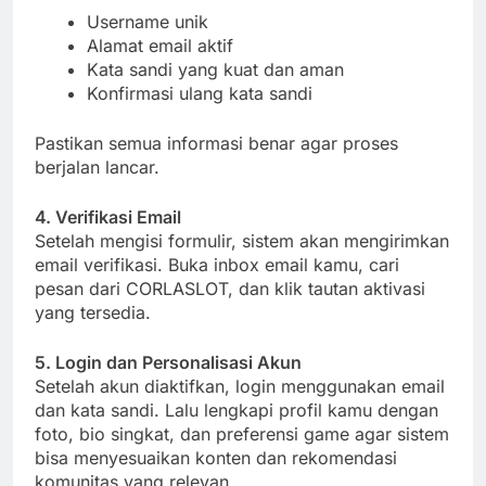
Username unik
Alamat email aktif
Kata sandi yang kuat dan aman
Konfirmasi ulang kata sandi
Pastikan semua informasi benar agar proses
berjalan lancar.
4. Verifikasi Email
Setelah mengisi formulir, sistem akan mengirimkan
email verifikasi. Buka inbox email kamu, cari
pesan dari CORLASLOT, dan klik tautan aktivasi
yang tersedia.
5. Login dan Personalisasi Akun
Setelah akun diaktifkan, login menggunakan email
dan kata sandi. Lalu lengkapi profil kamu dengan
foto, bio singkat, dan preferensi game agar sistem
bisa menyesuaikan konten dan rekomendasi
komunitas yang relevan.