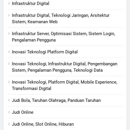
Infrastruktur Digital
Infrastruktur Digital, Teknologi Jaringan, Arsitektur
Sistem, Keamanan Web
Infrastruktur Server, Optimisasi Sistem, Sistem Login,
Pengalaman Pengguna
Inovasi Teknologi Platform Digital
Inovasi Teknologi, Infrastruktur Digital, Pengembangan
Sistem, Pengalaman Pengguna, Teknologi Data
Inovasi Teknologi, Platform Digital, Mobile Experience,
Transformasi Digital
Judi Bola, Taruhan Olahraga, Panduan Taruhan
Judi Online
Judi Online, Slot Online, Hiburan