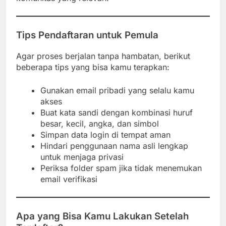
Tips Pendaftaran untuk Pemula
Agar proses berjalan tanpa hambatan, berikut
beberapa tips yang bisa kamu terapkan:
Gunakan email pribadi yang selalu kamu
akses
Buat kata sandi dengan kombinasi huruf
besar, kecil, angka, dan simbol
Simpan data login di tempat aman
Hindari penggunaan nama asli lengkap
untuk menjaga privasi
Periksa folder spam jika tidak menemukan
email verifikasi
Apa yang Bisa Kamu Lakukan Setelah