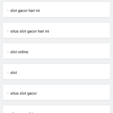
slot gacor hari ini
situs slot gacor hari ini
slot online
slot
situs slot gacor