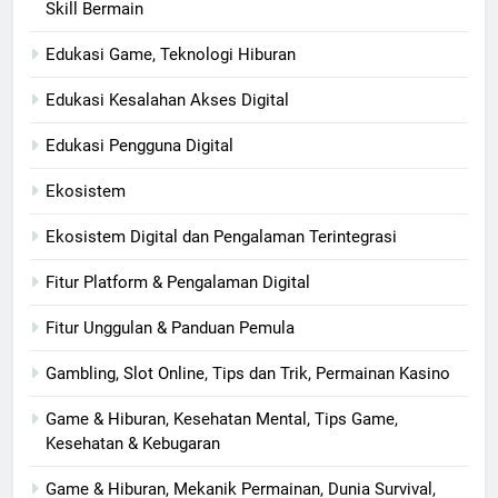
Skill Bermain
Edukasi Game, Teknologi Hiburan
Edukasi Kesalahan Akses Digital
Edukasi Pengguna Digital
Ekosistem
Ekosistem Digital dan Pengalaman Terintegrasi
Fitur Platform & Pengalaman Digital
Fitur Unggulan & Panduan Pemula
Gambling, Slot Online, Tips dan Trik, Permainan Kasino
Game & Hiburan, Kesehatan Mental, Tips Game,
Kesehatan & Kebugaran
Game & Hiburan, Mekanik Permainan, Dunia Survival,