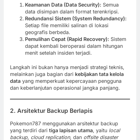
Keamanan Data (Data Security):
Semua
data disimpan dalam format terenkripsi.
Redundansi Sistem (System Redundancy):
Setiap file memiliki salinan di lokasi
geografis berbeda.
Pemulihan Cepat (Rapid Recovery):
Sistem
dapat kembali beroperasi dalam hitungan
menit setelah insiden terjadi.
Langkah ini bukan hanya menjadi strategi teknis,
melainkan juga bagian dari
kebijakan tata kelola
data
yang memperkuat kepercayaan pengguna
dan keberlanjutan operasional jangka panjang.
2. Arsitektur Backup Berlapis
Pokemon787 menggunakan arsitektur backup
yang terdiri dari
tiga lapisan utama
, yaitu
local
backup
,
cloud replication
, dan
offsite disaster