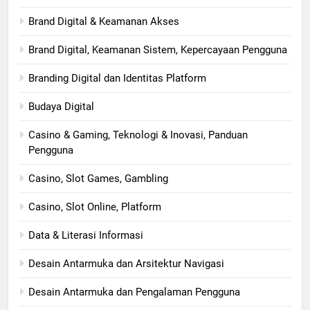
Brand Digital & Keamanan Akses
Brand Digital, Keamanan Sistem, Kepercayaan Pengguna
Branding Digital dan Identitas Platform
Budaya Digital
Casino & Gaming, Teknologi & Inovasi, Panduan
Pengguna
Casino, Slot Games, Gambling
Casino, Slot Online, Platform
Data & Literasi Informasi
Desain Antarmuka dan Arsitektur Navigasi
Desain Antarmuka dan Pengalaman Pengguna