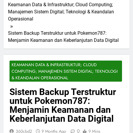
Keamanan Data & Infrastruktur; Cloud Computing;
Manajemen Sistem Digital; Teknologi & Keandalan
Operasional
Sistem Backup Terstruktur untuk Pokemon787:
Menjamin Keamanan dan Keberlanjutan Data Digital
KEAMANAN DATA & INFRASTRUKTUR; CLOUD
COMPUTING; MANAJEMEN SISTEM DIGITAL; TEKNOLOGI
& KEANDALAN OPERASIONAL
Sistem Backup Terstruktur
untuk Pokemon787:
Menjamin Keamanan dan
Keberlanjutan Data Digital
0
360cbd2
9 Months Ago
9 Mins