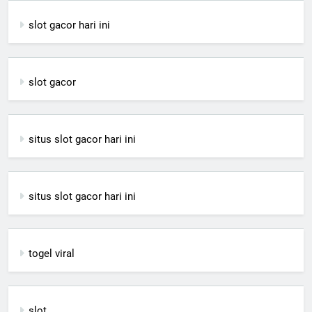
slot gacor hari ini
slot gacor
situs slot gacor hari ini
situs slot gacor hari ini
togel viral
slot