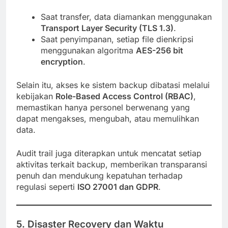
Saat transfer, data diamankan menggunakan
Transport Layer Security (TLS 1.3)
.
Saat penyimpanan, setiap file dienkripsi
menggunakan algoritma
AES-256 bit
encryption
.
Selain itu, akses ke sistem backup dibatasi melalui
kebijakan
Role-Based Access Control (RBAC)
,
memastikan hanya personel berwenang yang
dapat mengakses, mengubah, atau memulihkan
data.
Audit trail juga diterapkan untuk mencatat setiap
aktivitas terkait backup, memberikan transparansi
penuh dan mendukung kepatuhan terhadap
regulasi seperti
ISO 27001 dan GDPR
.
5. Disaster Recovery dan Waktu