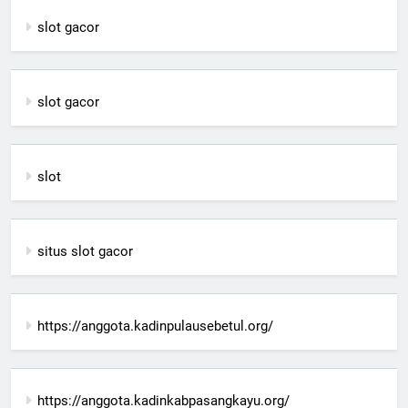
slot gacor
slot gacor
slot
situs slot gacor
https://anggota.kadinpulausebetul.org/
https://anggota.kadinkabpasangkayu.org/