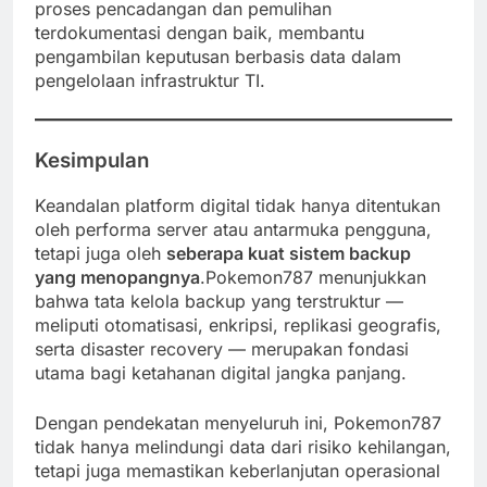
proses pencadangan dan pemulihan
terdokumentasi dengan baik, membantu
pengambilan keputusan berbasis data dalam
pengelolaan infrastruktur TI.
Kesimpulan
Keandalan platform digital tidak hanya ditentukan
oleh performa server atau antarmuka pengguna,
tetapi juga oleh
seberapa kuat sistem backup
yang menopangnya
.Pokemon787 menunjukkan
bahwa tata kelola backup yang terstruktur —
meliputi otomatisasi, enkripsi, replikasi geografis,
serta disaster recovery — merupakan fondasi
utama bagi ketahanan digital jangka panjang.
Dengan pendekatan menyeluruh ini, Pokemon787
tidak hanya melindungi data dari risiko kehilangan,
tetapi juga memastikan keberlanjutan operasional