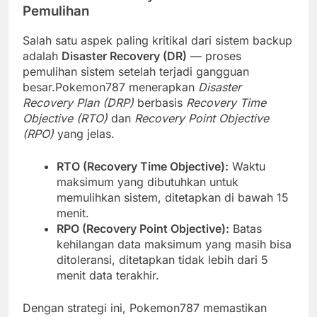
Pemulihan
Salah satu aspek paling kritikal dari sistem backup
adalah
Disaster Recovery (DR)
— proses
pemulihan sistem setelah terjadi gangguan
besar.Pokemon787 menerapkan
Disaster
Recovery Plan (DRP)
berbasis
Recovery Time
Objective (RTO)
dan
Recovery Point Objective
(RPO)
yang jelas.
RTO (Recovery Time Objective):
Waktu
maksimum yang dibutuhkan untuk
memulihkan sistem, ditetapkan di bawah 15
menit.
RPO (Recovery Point Objective):
Batas
kehilangan data maksimum yang masih bisa
ditoleransi, ditetapkan tidak lebih dari 5
menit data terakhir.
Dengan strategi ini, Pokemon787 memastikan