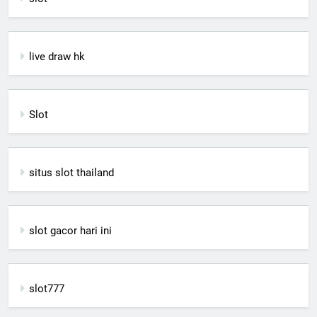
live draw hk
Slot
situs slot thailand
slot gacor hari ini
slot777