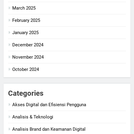
March 2025
February 2025
January 2025
December 2024
November 2024
October 2024
Categories
Akses Digital dan Efisiensi Pengguna
Analisis & Teknologi
Analisis Brand dan Keamanan Digital