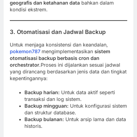
geografis dan ketahanan data
bahkan dalam
kondisi ekstrem.
3. Otomatisasi dan Jadwal Backup
Untuk menjaga konsistensi dan keandalan,
pokemon787
mengimplementasikan
sistem
otomatisasi backup berbasis cron dan
orchestrator
.Proses ini dijalankan sesuai jadwal
yang dirancang berdasarkan jenis data dan tingkat
kepentingannya:
Backup harian:
Untuk data aktif seperti
transaksi dan log sistem.
Backup mingguan:
Untuk konfigurasi sistem
dan struktur database.
Backup bulanan:
Untuk arsip lama dan data
historis.