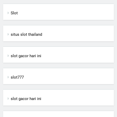
Slot
situs slot thailand
slot gacor hari ini
slot777
slot gacor hari ini