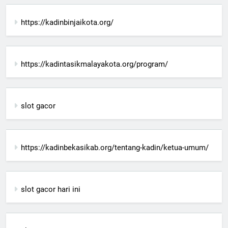
https://kadinbinjaikota.org/
https://kadintasikmalayakota.org/program/
slot gacor
https://kadinbekasikab.org/tentang-kadin/ketua-umum/
slot gacor hari ini