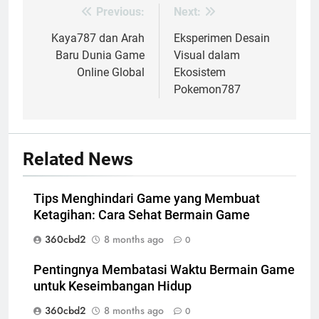
Previous:
Next:
Post
navigation
Kaya787 dan Arah
Eksperimen Desain
Baru Dunia Game
Visual dalam
Online Global
Ekosistem
Pokemon787
Related News
Tips Menghindari Game yang Membuat
Ketagihan: Cara Sehat Bermain Game
360cbd2
8 months ago
0
Pentingnya Membatasi Waktu Bermain Game
untuk Keseimbangan Hidup
360cbd2
8 months ago
0