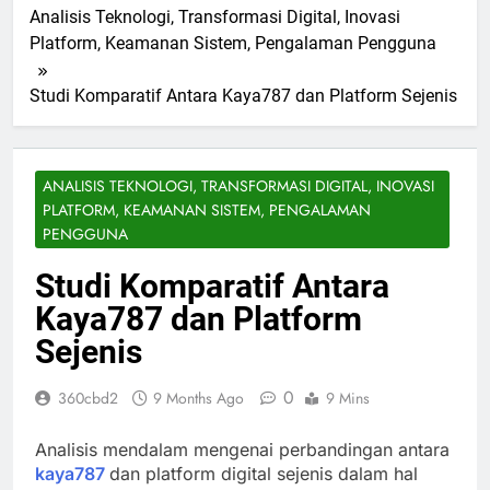
Analisis Teknologi, Transformasi Digital, Inovasi
Platform, Keamanan Sistem, Pengalaman Pengguna
Studi Komparatif Antara Kaya787 dan Platform Sejenis
ANALISIS TEKNOLOGI, TRANSFORMASI DIGITAL, INOVASI
PLATFORM, KEAMANAN SISTEM, PENGALAMAN
PENGGUNA
Studi Komparatif Antara
Kaya787 dan Platform
Sejenis
0
360cbd2
9 Months Ago
9 Mins
Analisis mendalam mengenai perbandingan antara
kaya787
dan platform digital sejenis dalam hal