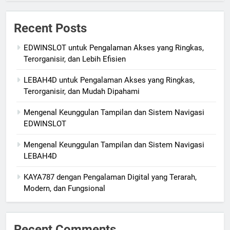
Recent Posts
EDWINSLOT untuk Pengalaman Akses yang Ringkas,
Terorganisir, dan Lebih Efisien
LEBAH4D untuk Pengalaman Akses yang Ringkas,
Terorganisir, dan Mudah Dipahami
Mengenal Keunggulan Tampilan dan Sistem Navigasi
EDWINSLOT
Mengenal Keunggulan Tampilan dan Sistem Navigasi
LEBAH4D
KAYA787 dengan Pengalaman Digital yang Terarah,
Modern, dan Fungsional
Recent Comments