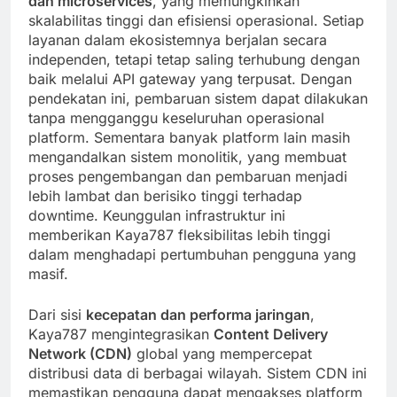
dan microservices
, yang memungkinkan
skalabilitas tinggi dan efisiensi operasional. Setiap
layanan dalam ekosistemnya berjalan secara
independen, tetapi tetap saling terhubung dengan
baik melalui API gateway yang terpusat. Dengan
pendekatan ini, pembaruan sistem dapat dilakukan
tanpa mengganggu keseluruhan operasional
platform. Sementara banyak platform lain masih
mengandalkan sistem monolitik, yang membuat
proses pengembangan dan pembaruan menjadi
lebih lambat dan berisiko tinggi terhadap
downtime. Keunggulan infrastruktur ini
memberikan Kaya787 fleksibilitas lebih tinggi
dalam menghadapi pertumbuhan pengguna yang
masif.
Dari sisi
kecepatan dan performa jaringan
,
Kaya787 mengintegrasikan
Content Delivery
Network (CDN)
global yang mempercepat
distribusi data di berbagai wilayah. Sistem CDN ini
memastikan pengguna dapat mengakses platform