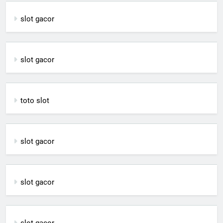
slot gacor
slot gacor
toto slot
slot gacor
slot gacor
slot gacor