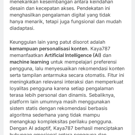
menekankan keseimbangan antara keindahan
desain dan kecepatan akses. Pendekatan ini
menghasilkan pengalaman digital yang tidak
hanya menarik, tetapi juga fungsional dan mudah
diadaptasi.
Keunggulan lain yang patut disorot adalah
kemampuan personalisasi konten
. Kaya787
memanfaatkan
Artificial Intelligence (AI)
dan
machine learning
untuk mempelajari preferensi
pengguna, lalu menyesuaikan rekomendasi konten
serta tampilan antarmuka secara otomatis. Fitur ini
meningkatkan relevansi interaksi dan memperkuat
loyalitas pengguna karena setiap pengalaman
terasa lebih personal dan dinamis. Sebaliknya,
platform lain umumnya masih menggunakan
sistem statis dengan rekomendasi berbasis
algoritma sederhana yang tidak mampu
menangkap kompleksitas perilaku pengguna.
Dengan AI adaptif, Kaya787 berhasil menciptakan
hubungan emosional antara pengguna dan