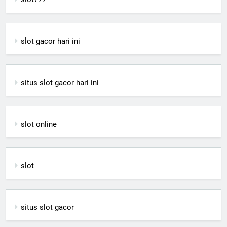
slot gacor hari ini
situs slot gacor hari ini
slot online
slot
situs slot gacor