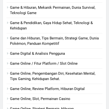
Game & Hiburan, Mekanik Permainan, Dunia Survival,
Teknologi Game
Game & Pendidikan, Gaya Hidup Sehat, Teknologi &
Kehidupan
Game dan Hiburan, Tips Bermain, Strategi Game, Dunia
Pokémon, Panduan Kompetitif
Game Digital & Analisis Pengguna
Game Online / Fitur Platform / Slot Online
Game Online, Pengembangan Diri, Kesehatan Mental,
Tips Gaming, Kehidupan Sehat.
Game Online, Review Platform, Hiburan Digital
Game Online, Slot, Permainan Casino
Game Online, Strategi Bermain, Hiburan