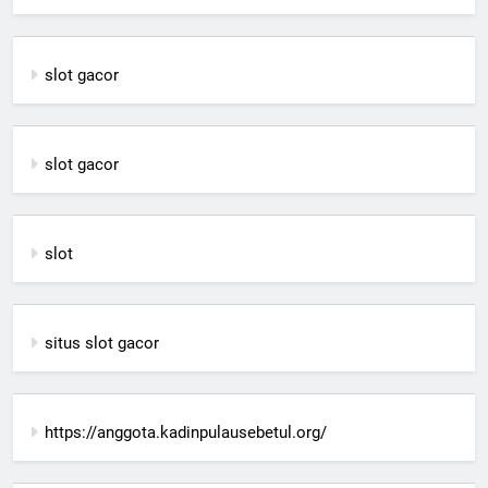
slot gacor
slot gacor
slot
situs slot gacor
https://anggota.kadinpulausebetul.org/