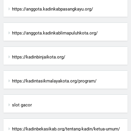
https://anggota.kadinkabpasangkayu.org/
https://anggota.kadinkablimapuluhkota.org/
https://kadinbinjaikota.org/
https://kadintasikmalayakota.org/program/
slot gacor
https://kadinbekasikab.org/tentang-kadin/ketua-umum/