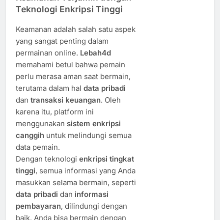
Teknologi Enkripsi Tinggi
Keamanan adalah salah satu aspek
yang sangat penting dalam
permainan online.
Lebah4d
memahami betul bahwa pemain
perlu merasa aman saat bermain,
terutama dalam hal
data pribadi
dan
transaksi keuangan
. Oleh
karena itu, platform ini
menggunakan
sistem enkripsi
canggih
untuk melindungi semua
data pemain.
Dengan teknologi
enkripsi tingkat
tinggi
, semua informasi yang Anda
masukkan selama bermain, seperti
data pribadi
dan
informasi
pembayaran
, dilindungi dengan
baik. Anda bisa bermain dengan