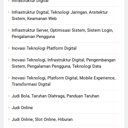
Infrastruktur Digital
Infrastruktur Digital, Teknologi Jaringan, Arsitektur
Sistem, Keamanan Web
Infrastruktur Server, Optimisasi Sistem, Sistem Login,
Pengalaman Pengguna
Inovasi Teknologi Platform Digital
Inovasi Teknologi, Infrastruktur Digital, Pengembangan
Sistem, Pengalaman Pengguna, Teknologi Data
Inovasi Teknologi, Platform Digital, Mobile Experience,
Transformasi Digital
Judi Bola, Taruhan Olahraga, Panduan Taruhan
Judi Online
Judi Online, Slot Online, Hiburan