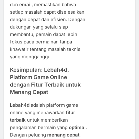
dan
email
, memastikan bahwa
setiap masalah dapat diselesaikan
dengan cepat dan efisien. Dengan
dukungan yang selalu siap
membantu, pemain dapat lebih
fokus pada permainan tanpa
khawatir tentang masalah teknis
yang mengganggu.
Kesimpulan: Lebah4d,
Platform Game Online
dengan Fitur Terbaik untuk
Menang Cepat
Lebah4d
adalah platform game
online yang menawarkan
fitur
terbaik
untuk memberikan
pengalaman bermain yang
optimal
.
Dengan peluang
menang cepat
,