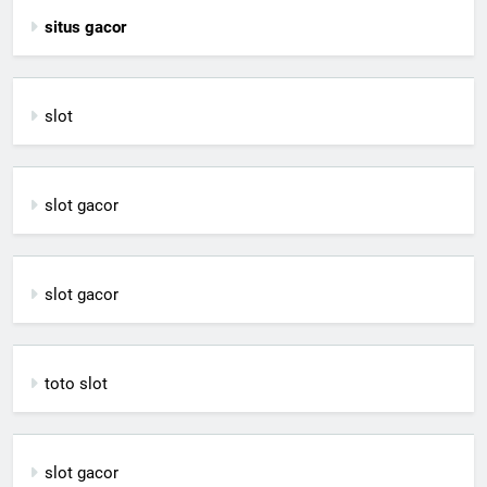
situs gacor
slot
slot gacor
slot gacor
toto slot
slot gacor