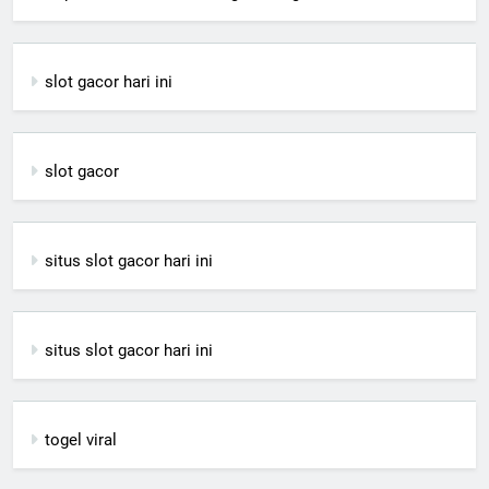
slot gacor hari ini
slot gacor
situs slot gacor hari ini
situs slot gacor hari ini
togel viral