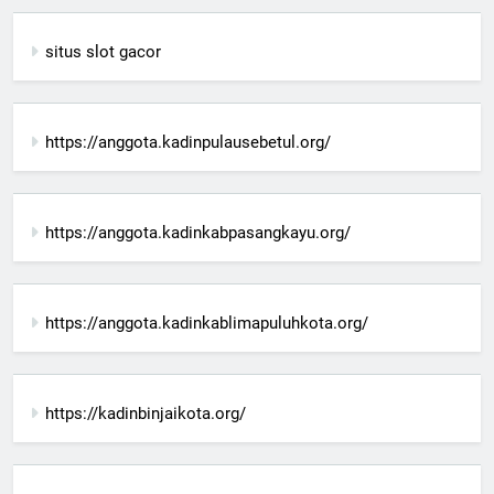
situs slot gacor
https://anggota.kadinpulausebetul.org/
https://anggota.kadinkabpasangkayu.org/
https://anggota.kadinkablimapuluhkota.org/
https://kadinbinjaikota.org/