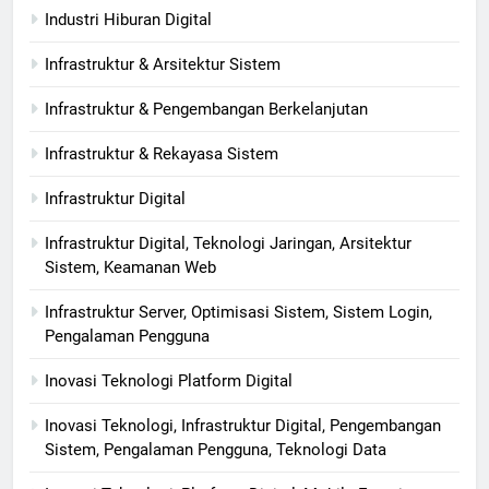
Industri Hiburan Digital
Infrastruktur & Arsitektur Sistem
Infrastruktur & Pengembangan Berkelanjutan
Infrastruktur & Rekayasa Sistem
Infrastruktur Digital
Infrastruktur Digital, Teknologi Jaringan, Arsitektur
Sistem, Keamanan Web
Infrastruktur Server, Optimisasi Sistem, Sistem Login,
Pengalaman Pengguna
Inovasi Teknologi Platform Digital
Inovasi Teknologi, Infrastruktur Digital, Pengembangan
Sistem, Pengalaman Pengguna, Teknologi Data