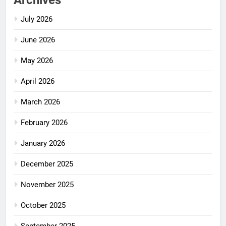
Archives
July 2026
June 2026
May 2026
April 2026
March 2026
February 2026
January 2026
December 2025
November 2025
October 2025