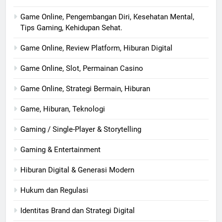
Game Online, Pengembangan Diri, Kesehatan Mental,
Tips Gaming, Kehidupan Sehat.
Game Online, Review Platform, Hiburan Digital
Game Online, Slot, Permainan Casino
Game Online, Strategi Bermain, Hiburan
Game, Hiburan, Teknologi
Gaming / Single-Player & Storytelling
Gaming & Entertainment
Hiburan Digital & Generasi Modern
Hukum dan Regulasi
Identitas Brand dan Strategi Digital