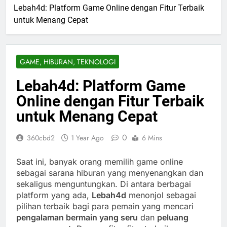
Lebah4d: Platform Game Online dengan Fitur Terbaik
untuk Menang Cepat
GAME, HIBURAN, TEKNOLOGI
Lebah4d: Platform Game
Online dengan Fitur Terbaik
untuk Menang Cepat
0
360cbd2
1 Year Ago
6 Mins
Saat ini, banyak orang memilih game online
sebagai sarana hiburan yang menyenangkan dan
sekaligus menguntungkan. Di antara berbagai
platform yang ada,
Lebah4d
menonjol sebagai
pilihan terbaik bagi para pemain yang mencari
pengalaman bermain yang seru
dan
peluang