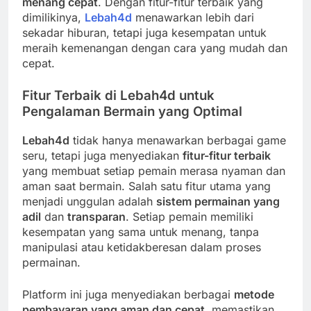
menang cepat
. Dengan fitur-fitur terbaik yang
dimilikinya,
Lebah4d
menawarkan lebih dari
sekadar hiburan, tetapi juga kesempatan untuk
meraih kemenangan dengan cara yang mudah dan
cepat.
Fitur Terbaik di Lebah4d untuk
Pengalaman Bermain yang Optimal
Lebah4d
tidak hanya menawarkan berbagai game
seru, tetapi juga menyediakan
fitur-fitur terbaik
yang membuat setiap pemain merasa nyaman dan
aman saat bermain. Salah satu fitur utama yang
menjadi unggulan adalah
sistem permainan yang
adil
dan
transparan
. Setiap pemain memiliki
kesempatan yang sama untuk menang, tanpa
manipulasi atau ketidakberesan dalam proses
permainan.
Platform ini juga menyediakan berbagai
metode
pembayaran yang aman dan cepat
, memastikan