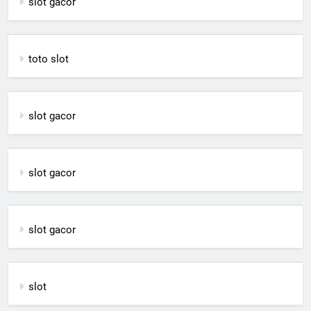
slot gacor
toto slot
slot gacor
slot gacor
slot gacor
slot