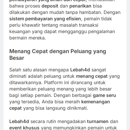
bahwa proses
deposit
dan
penarikan
bisa
dilakukan dengan mudah tanpa hambatan. Dengan
sistem pembayaran yang efisien
, pemain tidak
perlu khawatir tentang masalah transaksi
keuangan yang dapat mengganggu pengalaman
bermain mereka.
Menang Cepat dengan Peluang yang
Besar
Salah satu alasan mengapa
Lebah4d
sangat
diminati adalah peluang untuk
menang cepat
yang
ditawarkannya. Platform ini dirancang untuk
memberikan peluang menang yang lebih besar
bagi setiap pemain. Dengan berbagai
game seru
yang tersedia, Anda bisa meraih
kemenangan
cepat
yang bisa langsung dinikmati.
Lebah4d
secara rutin mengadakan
turnamen
dan
event khusus
yang memungkinkan pemain untuk