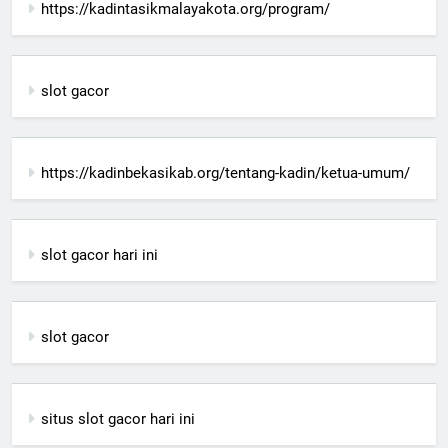
https://kadintasikmalayakota.org/program/
slot gacor
https://kadinbekasikab.org/tentang-kadin/ketua-umum/
slot gacor hari ini
slot gacor
situs slot gacor hari ini