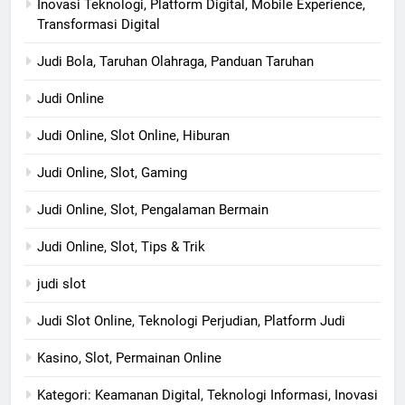
Inovasi Teknologi, Platform Digital, Mobile Experience,
Transformasi Digital
Judi Bola, Taruhan Olahraga, Panduan Taruhan
Judi Online
Judi Online, Slot Online, Hiburan
Judi Online, Slot, Gaming
Judi Online, Slot, Pengalaman Bermain
Judi Online, Slot, Tips & Trik
judi slot
Judi Slot Online, Teknologi Perjudian, Platform Judi
Kasino, Slot, Permainan Online
Kategori: Keamanan Digital, Teknologi Informasi, Inovasi