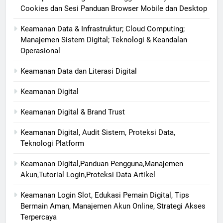
Cookies dan Sesi Panduan Browser Mobile dan Desktop
Keamanan Data & Infrastruktur; Cloud Computing;
Manajemen Sistem Digital; Teknologi & Keandalan
Operasional
Keamanan Data dan Literasi Digital
Keamanan Digital
Keamanan Digital & Brand Trust
Keamanan Digital, Audit Sistem, Proteksi Data,
Teknologi Platform
Keamanan Digital,Panduan Pengguna,Manajemen
Akun,Tutorial Login,Proteksi Data Artikel
Keamanan Login Slot, Edukasi Pemain Digital, Tips
Bermain Aman, Manajemen Akun Online, Strategi Akses
Terpercaya