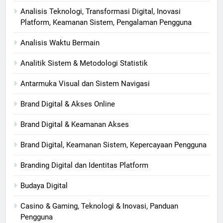
Analisis Teknologi, Transformasi Digital, Inovasi
Platform, Keamanan Sistem, Pengalaman Pengguna
Analisis Waktu Bermain
Analitik Sistem & Metodologi Statistik
Antarmuka Visual dan Sistem Navigasi
Brand Digital & Akses Online
Brand Digital & Keamanan Akses
Brand Digital, Keamanan Sistem, Kepercayaan Pengguna
Branding Digital dan Identitas Platform
Budaya Digital
Casino & Gaming, Teknologi & Inovasi, Panduan
Pengguna