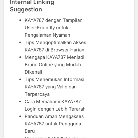
Internal Linking
Suggestion
KAYA787 dengan Tampilan
User-Friendly untuk
Pengalaman Nyaman
Tips Mengoptimalkan Akses
KAYA787 di Browser Harian
Mengapa KAYA787 Menjadi
Brand Online yang Mudah
Dikenali
Tips Menemukan Informasi
KAYA787 yang Valid dan
Terpercaya
Cara Memahami KAYA787
Login dengan Lebih Terarah
Panduan Aman Mengakses
KAYA787 untuk Pengguna
Baru