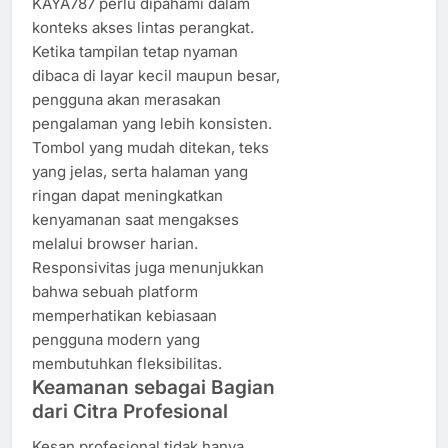
KAYA787 perlu dipahami dalam
konteks akses lintas perangkat.
Ketika tampilan tetap nyaman
dibaca di layar kecil maupun besar,
pengguna akan merasakan
pengalaman yang lebih konsisten.
Tombol yang mudah ditekan, teks
yang jelas, serta halaman yang
ringan dapat meningkatkan
kenyamanan saat mengakses
melalui browser harian.
Responsivitas juga menunjukkan
bahwa sebuah platform
memperhatikan kebiasaan
pengguna modern yang
membutuhkan fleksibilitas.
Keamanan sebagai Bagian
dari Citra Profesional
Kesan profesional tidak hanya