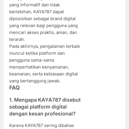
yang informatif dan tidak
berlebihan, KAYA787 dapat
diposisikan sebagai brand digital
yang relevan bagi pengguna yang
mencari akses praktis, aman, dan
terarah.
Pada akhirnya, pengalaman terbaik
muncul ketika platform dan
pengguna sama-sama
memperhatikan kenyamanan,
keamanan, serta kebiasaan digital
yang bertanggung jawab.
FAQ
1. Mengapa KAYA787 disebut
sebagai platform digital
dengan kesan profesional?
Karena KAYA787 sering dibahas