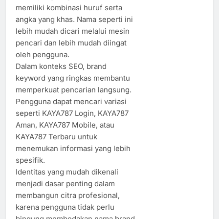
memiliki kombinasi huruf serta
angka yang khas. Nama seperti ini
lebih mudah dicari melalui mesin
pencari dan lebih mudah diingat
oleh pengguna.
Dalam konteks SEO, brand
keyword yang ringkas membantu
memperkuat pencarian langsung.
Pengguna dapat mencari variasi
seperti KAYA787 Login, KAYA787
Aman, KAYA787 Mobile, atau
KAYA787 Terbaru untuk
menemukan informasi yang lebih
spesifik.
Identitas yang mudah dikenali
menjadi dasar penting dalam
membangun citra profesional,
karena pengguna tidak perlu
bingung membedakan nama brand