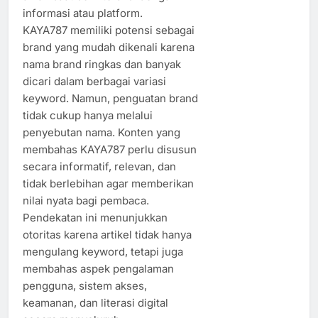
informasi atau platform.
KAYA787 memiliki potensi sebagai
brand yang mudah dikenali karena
nama brand ringkas dan banyak
dicari dalam berbagai variasi
keyword. Namun, penguatan brand
tidak cukup hanya melalui
penyebutan nama. Konten yang
membahas KAYA787 perlu disusun
secara informatif, relevan, dan
tidak berlebihan agar memberikan
nilai nyata bagi pembaca.
Pendekatan ini menunjukkan
otoritas karena artikel tidak hanya
mengulang keyword, tetapi juga
membahas aspek pengalaman
pengguna, sistem akses,
keamanan, dan literasi digital