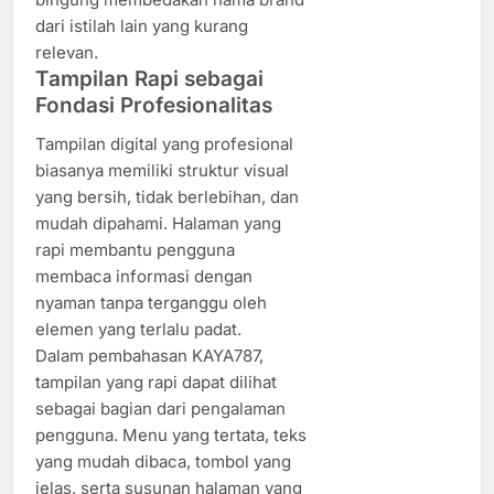
dari istilah lain yang kurang
relevan.
Tampilan Rapi sebagai
Fondasi Profesionalitas
Tampilan digital yang profesional
biasanya memiliki struktur visual
yang bersih, tidak berlebihan, dan
mudah dipahami. Halaman yang
rapi membantu pengguna
membaca informasi dengan
nyaman tanpa terganggu oleh
elemen yang terlalu padat.
Dalam pembahasan KAYA787,
tampilan yang rapi dapat dilihat
sebagai bagian dari pengalaman
pengguna. Menu yang tertata, teks
yang mudah dibaca, tombol yang
jelas, serta susunan halaman yang