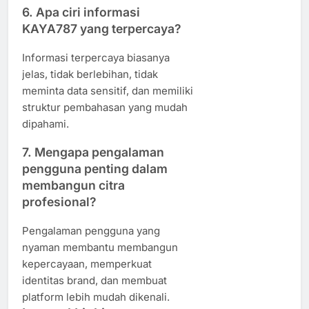
6. Apa ciri informasi
KAYA787 yang terpercaya?
Informasi terpercaya biasanya
jelas, tidak berlebihan, tidak
meminta data sensitif, dan memiliki
struktur pembahasan yang mudah
dipahami.
7. Mengapa pengalaman
pengguna penting dalam
membangun citra
profesional?
Pengalaman pengguna yang
nyaman membantu membangun
kepercayaan, memperkuat
identitas brand, dan membuat
platform lebih mudah dikenali.