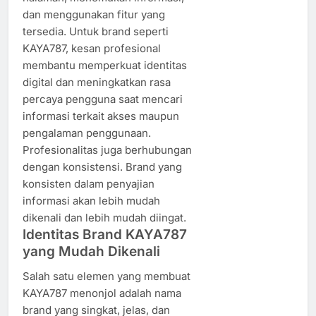
dan menggunakan fitur yang
tersedia. Untuk brand seperti
KAYA787, kesan profesional
membantu memperkuat identitas
digital dan meningkatkan rasa
percaya pengguna saat mencari
informasi terkait akses maupun
pengalaman penggunaan.
Profesionalitas juga berhubungan
dengan konsistensi. Brand yang
konsisten dalam penyajian
informasi akan lebih mudah
dikenali dan lebih mudah diingat.
Identitas Brand KAYA787
yang Mudah Dikenali
Salah satu elemen yang membuat
KAYA787 menonjol adalah nama
brand yang singkat, jelas, dan