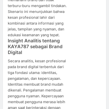
terburu-buru mengambil tindakan.
Skenario ini menunjukkan bahwa
kesan profesional lahir dari
kombinasi antara informasi yang
jelas, tampilan yang nyaman, dan
edukasi keamanan yang tepat.
Insight Analitis tentang
KAYA787 sebagai Brand
Digital
Secara analitis, kesan profesional
pada brand digital terbentuk dari
tiga fondasi utama: identitas,
pengalaman, dan kepercayaan.
Identitas membuat brand mudah
dikenali. Pengalaman membuat
pengguna nyaman. Kepercayaan
membuat pengguna merasa lebih
aman saat berinteraksi dengan