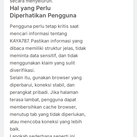
secara menyeluruh.
Hal yang Perlu
Diperhatikan Pengguna
Pengguna perlu tetap kritis saat
mencari informasi tentang
KAYA787. Pastikan informasi yang
dibaca memiliki struktur jelas, tidak
meminta data sensitif, dan tidak
menggunakan klaim yang sulit
diverifikasi.
Selain itu, gunakan browser yang
diperbarui, koneksi stabil, dan
perangkat pribadi. Jika halaman
terasa lambat, pengguna dapat
membersihkan cache browser,
menutup tab yang tidak diperlukan,
atau mencoba koneksi yang lebih
baik.
Langkah sederhana seperti ini