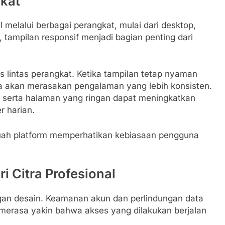
gkat
melalui berbagai perangkat, mulai dari desktop,
, tampilan responsif menjadi bagian penting dari
 lintas perangkat. Ketika tampilan tetap nyaman
na akan merasakan pengalaman yang lebih konsisten.
, serta halaman yang ringan dapat meningkatkan
 harian.
uah platform memperhatikan kebiasaan pengguna
 Citra Profesional
ngan desain. Keamanan akun dan perlindungan data
 merasa yakin bahwa akses yang dilakukan berjalan