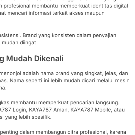
n profesional membantu memperkuat identitas digital
at mencari informasi terkait akses maupun
sistensi. Brand yang konsisten dalam penyajian
h mudah diingat.
g Mudah Dikenali
nonjol adalah nama brand yang singkat, jelas, dan
as. Nama seperti ini lebih mudah dicari melalui mesin
na.
ngkas membantu memperkuat pencarian langsung.
YA787 Login, KAYA787 Aman, KAYA787 Mobile, atau
yang lebih spesifik.
 penting dalam membangun citra profesional, karena