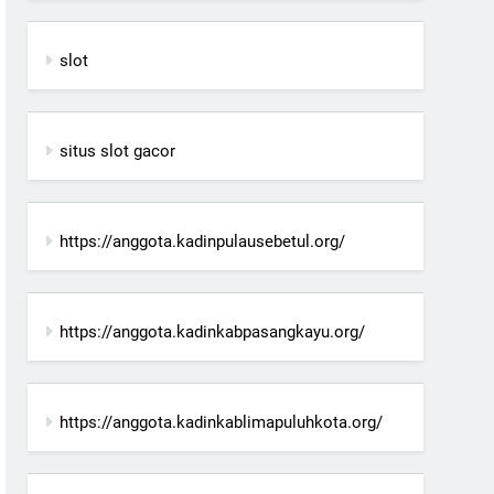
slot
situs slot gacor
https://anggota.kadinpulausebetul.org/
https://anggota.kadinkabpasangkayu.org/
https://anggota.kadinkablimapuluhkota.org/