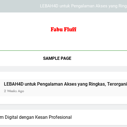
LEBAH4D untuk Pengalaman Akses yang Ringka
Mengenal Keunggulan Tamp
Mengenal Keunggulan T
u Fluff
EDWINSLOT untuk Pengalaman Akses yang Rin
kaian Anak Yang Berkualitas Dan Stylish Dari Fabu Fluff. Pili
LEBAH4D untuk Pengalaman Akses yang Ringka
SAMPLE PAGE
Mengenal Keunggulan Tamp
Mengenal Keunggulan T
ntuk Pengalaman Akses yang Ringkas, Terorganisir, dan Mud
m Digital dengan Kesan Profesional