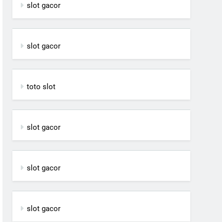
slot gacor
slot gacor
toto slot
slot gacor
slot gacor
slot gacor