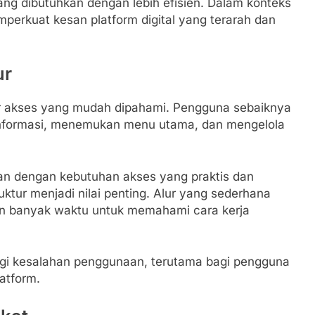
ang dibutuhkan dengan lebih efisien. Dalam konteks
erkuat kesan platform digital yang terarah dan
ur
 alur akses yang mudah dipahami. Pengguna sebaiknya
formasi, menemukan menu utama, dan mengelola
kan dengan kebutuhan akses yang praktis dan
ruktur menjadi nilai penting. Alur yang sederhana
n banyak waktu untuk memahami cara kerja
gi kesalahan penggunaan, terutama bagi pengguna
atform.