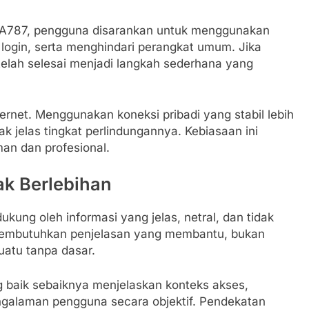
YA787, pengguna disarankan untuk menggunakan
login, serta menghindari perangkat umum. Jika
elah selesai menjadi langkah sederhana yang
ernet. Menggunakan koneksi pribadi yang stabil lebih
ak jelas tingkat perlindungannya. Kebiasaan ini
an dan profesional.
ak Berlebihan
dukung oleh informasi yang jelas, netral, dan tidak
membutuhkan penjelasan yang membantu, bukan
atu tanpa dasar.
baik sebaiknya menjelaskan konteks akses,
galaman pengguna secara objektif. Pendekatan