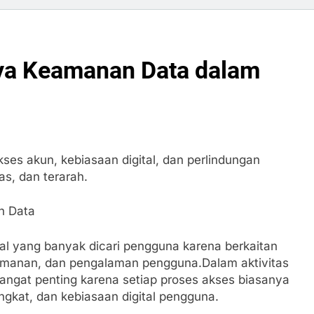
ya Keamanan Data dalam
ses akun, kebiasaan digital, dan perlindungan
las, dan terarah.
n Data
al yang banyak dicari pengguna karena berkaitan
amanan, dan pengalaman pengguna.Dalam aktivitas
angat penting karena setiap proses akses biasanya
angkat, dan kebiasaan digital pengguna.