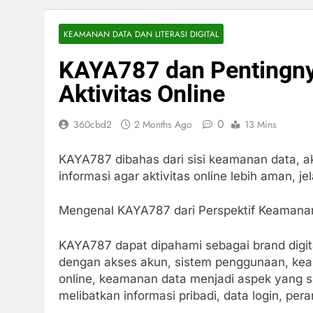
KEAMANAN DATA DAN LITERASI DIGITAL
KAYA787 dan Pentingn
Aktivitas Online
0
360cbd2
2 Months Ago
13 Mins
KAYA787 dibahas dari sisi keamanan data, ak
informasi agar aktivitas online lebih aman, je
Mengenal KAYA787 dari Perspektif Keamana
KAYA787 dapat dipahami sebagai brand digit
dengan akses akun, sistem penggunaan, ke
online, keamanan data menjadi aspek yang s
melibatkan informasi pribadi, data login, per