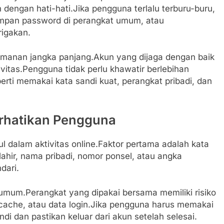
dengan hati-hati.Jika pengguna terlalu terburu-buru,
mpan password di perangkat umum, atau
igakan.
manan jangka panjang.Akun yang dijaga dengan baik
itas.Pengguna tidak perlu khawatir berlebihan
rti memakai kata sandi kuat, perangkat pribadi, dan
erhatikan Pengguna
l dalam aktivitas online.Faktor pertama adalah kata
lahir, nama pribadi, nomor ponsel, atau angka
dari.
mum.Perangkat yang dipakai bersama memiliki risiko
 cache, atau data login.Jika pengguna harus memakai
 dan pastikan keluar dari akun setelah selesai.