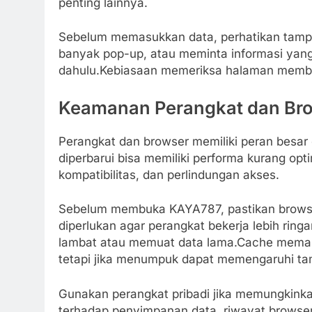
penting lainnya.
Sebelum memasukkan data, perhatikan tampila
banyak pop-up, atau meminta informasi yang 
dahulu.Kebiasaan memeriksa halaman membant
Keamanan Perangkat dan Br
Perangkat dan browser memiliki peran besar
diperbarui bisa memiliki performa kurang op
kompatibilitas, dan perlindungan akses.
Sebelum membuka KAYA787, pastikan browser 
diperlukan agar perangkat bekerja lebih ring
lambat atau memuat data lama.Cache mem
tetapi jika menumpuk dapat memengaruhi ta
Gunakan perangkat pribadi jika memungkinkan
terhadap penyimpanan data, riwayat brows