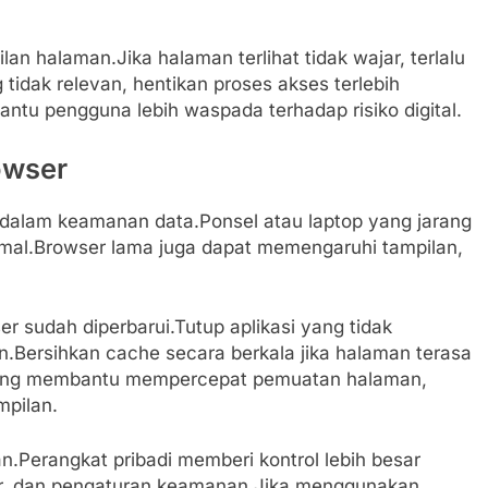
n halaman.Jika halaman terlihat tidak wajar, terlalu
tidak relevan, hentikan proses akses terlebih
u pengguna lebih waspada terhadap risiko digital.
owser
 dalam keamanan data.Ponsel atau laptop yang jarang
timal.Browser lama juga dapat memengaruhi tampilan,
sudah diperbarui.Tutup aplikasi yang tidak
an.Bersihkan cache secara berkala jika halaman terasa
ang membantu mempercepat pemuatan halaman,
mpilan.
.Perangkat pribadi memberi kontrol lebih besar
er, dan pengaturan keamanan.Jika menggunakan