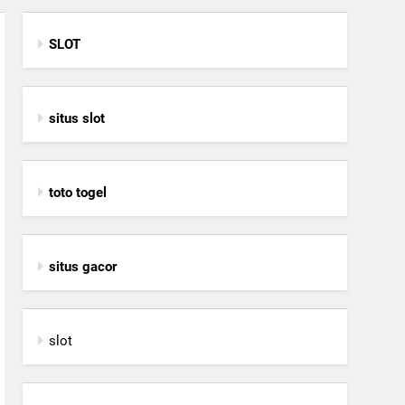
SLOT
situs slot
toto togel
situs gacor
slot