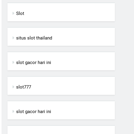
Slot
situs slot thailand
slot gacor hari ini
slot777
slot gacor hari ini