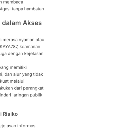
dah membaca
vigasi tanpa hambatan
g dalam Akses
a merasa nyaman atau
s KAYA787, keamanan
 juga dengan kejelasan
yang memiliki
, dan alur yang tidak
kuat melalui
akukan dari perangkat
dari jaringan publik
 Risiko
jelasan informasi.