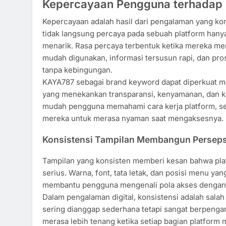
Kepercayaan Pengguna terhadap
Kepercayaan adalah hasil dari pengalaman yang ko
tidak langsung percaya pada sebuah platform hany
menarik. Rasa percaya terbentuk ketika mereka m
mudah digunakan, informasi tersusun rapi, dan pro
tanpa kebingungan.
KAYA787 sebagai brand keyword dapat diperkuat m
yang menekankan transparansi, kenyamanan, dan k
mudah pengguna memahami cara kerja platform, s
mereka untuk merasa nyaman saat mengaksesnya.
Konsistensi Tampilan Membangun Persepsi
Tampilan yang konsisten memberi kesan bahwa pla
serius. Warna, font, tata letak, dan posisi menu ya
membantu pengguna mengenali pola akses dengan 
Dalam pengalaman digital, konsistensi adalah sala
sering dianggap sederhana tetapi sangat berpeng
merasa lebih tenang ketika setiap bagian platform m