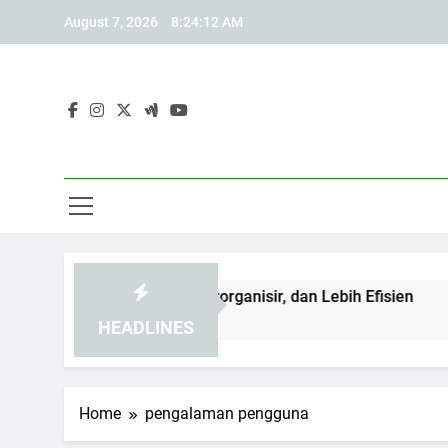
Skip
August 7, 2026
8:24:13 AM
to
content
Fab
Temukan Pa
ng Ringkas, Terorganisir, dan Lebih Efisien
LEBAH4D u
2 Weeks Ago
HEADLINES
Home
pengalaman pengguna