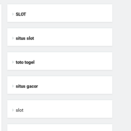
SLOT
situs slot
toto togel
situs gacor
slot