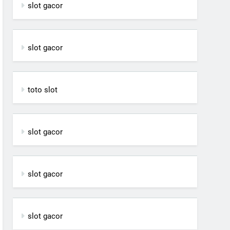
slot gacor
slot gacor
toto slot
slot gacor
slot gacor
slot gacor