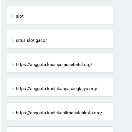
slot
situs slot gacor
https://anggota.kadinpulausebetul.org/
https://anggota.kadinkabpasangkayu.org/
https://anggota.kadinkablimapuluhkota.org/