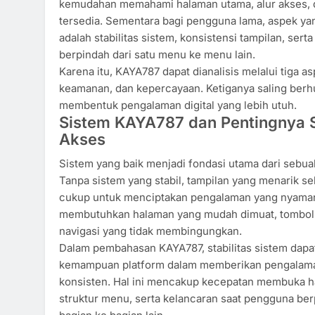
kemudahan memahami halaman utama, alur akses, 
tersedia. Sementara bagi pengguna lama, aspek yang
adalah stabilitas sistem, konsistensi tampilan, sert
berpindah dari satu menu ke menu lain.
Karena itu, KAYA787 dapat dianalisis melalui tiga a
keamanan, dan kepercayaan. Ketiganya saling ber
membentuk pengalaman digital yang lebih utuh.
Sistem KAYA787 dan Pentingnya S
Akses
Sistem yang baik menjadi fondasi utama dari sebuah
Tanpa sistem yang stabil, tampilan yang menarik se
cukup untuk menciptakan pengalaman yang nyama
membutuhkan halaman yang mudah dimuat, tombol 
navigasi yang tidak membingungkan.
Dalam pembahasan KAYA787, stabilitas sistem dapa
kemampuan platform dalam memberikan pengalama
konsisten. Hal ini mencakup kecepatan membuka h
struktur menu, serta kelancaran saat pengguna ber