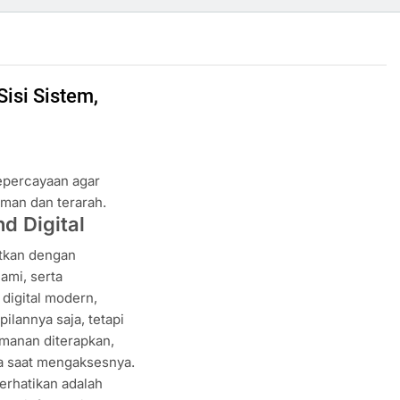
Sisi Sistem,
kepercayaan agar
man dan terarah.
 Digital
itkan dengan
ami, serta
digital modern,
ilannya saja, tetapi
amanan diterapkan,
 saat mengaksesnya.
erhatikan adalah