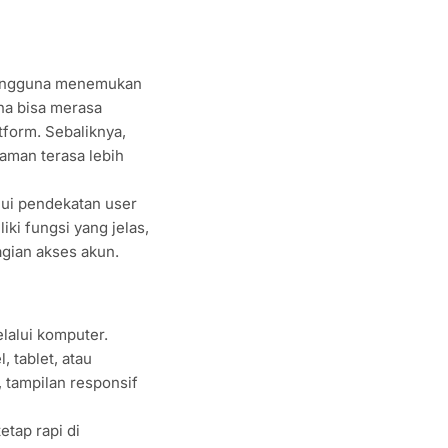
pengguna menemukan
una bisa merasa
tform. Sebaliknya,
aman terasa lebih
lui pendekatan user
ki fungsi yang jelas,
agian akses akun.
lalui komputer.
 tablet, atau
 tampilan responsif
tap rapi di