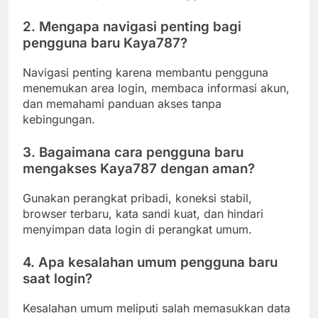
2. Mengapa navigasi penting bagi
pengguna baru Kaya787?
Navigasi penting karena membantu pengguna
menemukan area login, membaca informasi akun,
dan memahami panduan akses tanpa
kebingungan.
3. Bagaimana cara pengguna baru
mengakses Kaya787 dengan aman?
Gunakan perangkat pribadi, koneksi stabil,
browser terbaru, kata sandi kuat, dan hindari
menyimpan data login di perangkat umum.
4. Apa kesalahan umum pengguna baru
saat login?
Kesalahan umum meliputi salah memasukkan data