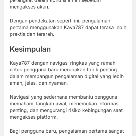
mengakses akun.
Dengan pendekatan seperti ini, pengalaman
pertama menggunakan Kaya787 dapat terasa lebih
praktis dan terarah.
Kesimpulan
Kaya787 dengan navigasi ringkas yang ramah
untuk pengguna baru merupakan topik penting
dalam membangun pengalaman digital yang lebih
aman, jelas, dan nyaman.
Navigasi yang sederhana membantu pengguna
memahami langkah awal, menemukan informasi
penting, dan mengurangi risiko kebingungan saat
mengakses platform.
Bagi pengguna baru, pengalaman pertama sangat