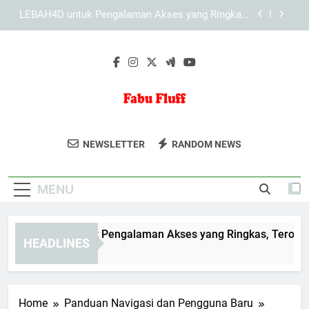
Skip
Mengenal Keunggulan Tampilan dan Sistem
to
Navigasi EDWINSLOT
content
Mengenal Keunggulan Tampilan dan Sistem
Navigasi LEBAH4D
EDWINSLOT untuk Pengalaman Akses yang
Ringkas, Terorganisir, dan Lebih Efisien
LEBAH4D untuk Pengalaman Akses yang Ringkas,
Terorganisir, dan Mudah Dipahami
Fabu Fluff
Temukan Pakaian Anak Yang
Mengenal Keunggulan Tampilan dan Sistem
NEWSLETTER
RANDOM NEWS
Navigasi EDWINSLOT
Berkualitas Dan Stylish Dari Fabu Fluff.
Mengenal Keunggulan Tampilan dan Sistem
Pilihan Terbaik Untuk Buah Hati Anda.
Navigasi LEBAH4D
MENU
WINSLOT untuk Pengalaman Akses yang Ringkas, Terorganisir,
HEADLINES
Week Ago
Home
Panduan Navigasi dan Pengguna Baru