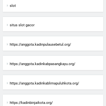
slot
situs slot gacor
https://anggota.kadinpulausebetul.org/
https://anggota.kadinkabpasangkayu.org/
https://anggota.kadinkablimapuluhkota.org/
https://kadinbinjaikota.org/