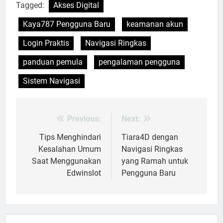
Tagged:
Akses Digital
Kaya787 Pengguna Baru
keamanan akun
Login Praktis
Navigasi Ringkas
panduan pemula
pengalaman pengguna
Sistem Navigasi
Previous:
Next:
Post
navigation
Tips Menghindari
Tiara4D dengan
Kesalahan Umum
Navigasi Ringkas
Saat Menggunakan
yang Ramah untuk
Edwinslot
Pengguna Baru