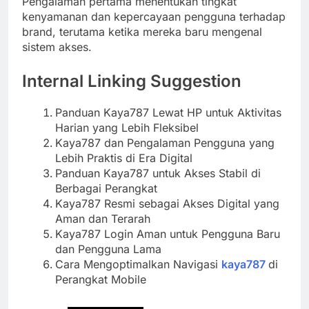
Pengalaman pertama menentukan tingkat
kenyamanan dan kepercayaan pengguna terhadap
brand, terutama ketika mereka baru mengenal
sistem akses.
Internal Linking Suggestion
Panduan Kaya787 Lewat HP untuk Aktivitas
Harian yang Lebih Fleksibel
Kaya787 dan Pengalaman Pengguna yang
Lebih Praktis di Era Digital
Panduan Kaya787 untuk Akses Stabil di
Berbagai Perangkat
Kaya787 Resmi sebagai Akses Digital yang
Aman dan Terarah
Kaya787 Login Aman untuk Pengguna Baru
dan Pengguna Lama
Cara Mengoptimalkan Navigasi
kaya787
di
Perangkat Mobile