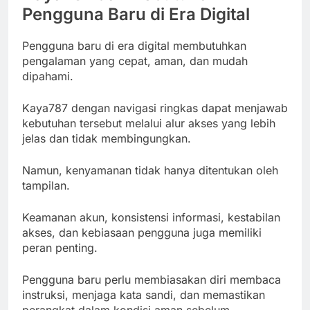
Pengguna Baru di Era Digital
Pengguna baru di era digital membutuhkan
pengalaman yang cepat, aman, dan mudah
dipahami.
Kaya787 dengan navigasi ringkas dapat menjawab
kebutuhan tersebut melalui alur akses yang lebih
jelas dan tidak membingungkan.
Namun, kenyamanan tidak hanya ditentukan oleh
tampilan.
Keamanan akun, konsistensi informasi, kestabilan
akses, dan kebiasaan pengguna juga memiliki
peran penting.
Pengguna baru perlu membiasakan diri membaca
instruksi, menjaga kata sandi, dan memastikan
perangkat dalam kondisi aman sebelum