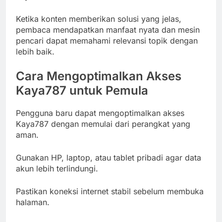
Ketika konten memberikan solusi yang jelas,
pembaca mendapatkan manfaat nyata dan mesin
pencari dapat memahami relevansi topik dengan
lebih baik.
Cara Mengoptimalkan Akses
Kaya787 untuk Pemula
Pengguna baru dapat mengoptimalkan akses
Kaya787 dengan memulai dari perangkat yang
aman.
Gunakan HP, laptop, atau tablet pribadi agar data
akun lebih terlindungi.
Pastikan koneksi internet stabil sebelum membuka
halaman.