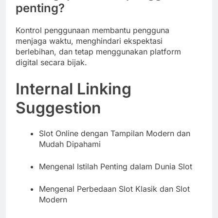
penting?
Kontrol penggunaan membantu pengguna
menjaga waktu, menghindari ekspektasi
berlebihan, dan tetap menggunakan platform
digital secara bijak.
Internal Linking
Suggestion
Slot Online dengan Tampilan Modern dan
Mudah Dipahami
Mengenal Istilah Penting dalam Dunia Slot
Mengenal Perbedaan Slot Klasik dan Slot
Modern