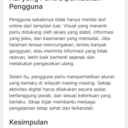
Pengguna
Pengguna sebaiknya tidak hanya menilai slot
online dari tampilan luar. Visual yang menarik
perlu didukung oleh akses yang stabil, informasi
yang jelas, dan keamanan yang memadai. Jika
halaman terasa mencurigakan, terlalu banyak
gangguan, atau meminta informasi yang tidak
relevan, lebih baik berhenti sejenak dan
melakukan pengecekan ulang.
Selain itu, pengguna perlu memperhatikan aturan
yang berlaku di wilayah masing-masing. Setiap
aktivitas digital harus dilakukan secara sadar,
bertanggung jawab, dan sesuai ketentuan yang
berlaku. Sikap bijak membantu menjaga
pengalaman tetap sehat dan terkendali.
Kesimpulan