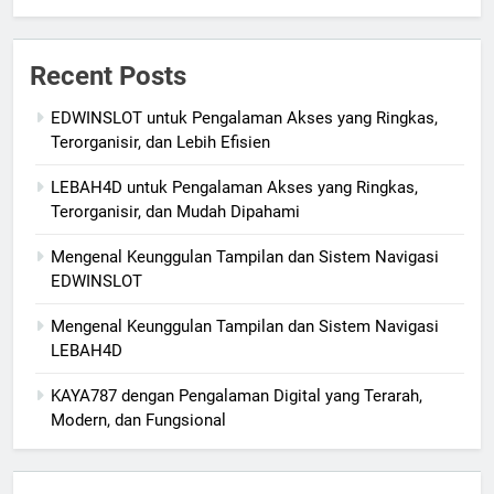
Recent Posts
EDWINSLOT untuk Pengalaman Akses yang Ringkas,
Terorganisir, dan Lebih Efisien
LEBAH4D untuk Pengalaman Akses yang Ringkas,
Terorganisir, dan Mudah Dipahami
Mengenal Keunggulan Tampilan dan Sistem Navigasi
EDWINSLOT
Mengenal Keunggulan Tampilan dan Sistem Navigasi
LEBAH4D
KAYA787 dengan Pengalaman Digital yang Terarah,
Modern, dan Fungsional