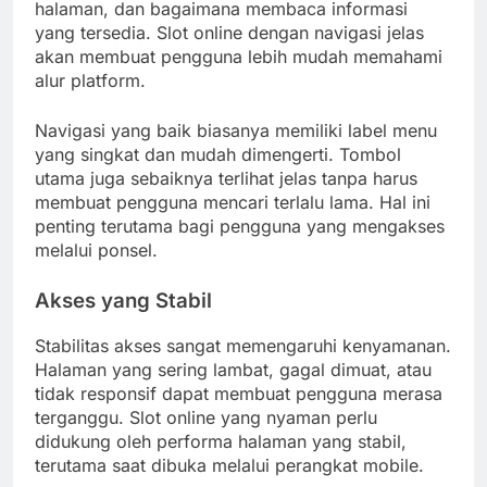
halaman, dan bagaimana membaca informasi
yang tersedia. Slot online dengan navigasi jelas
akan membuat pengguna lebih mudah memahami
alur platform.
Navigasi yang baik biasanya memiliki label menu
yang singkat dan mudah dimengerti. Tombol
utama juga sebaiknya terlihat jelas tanpa harus
membuat pengguna mencari terlalu lama. Hal ini
penting terutama bagi pengguna yang mengakses
melalui ponsel.
Akses yang Stabil
Stabilitas akses sangat memengaruhi kenyamanan.
Halaman yang sering lambat, gagal dimuat, atau
tidak responsif dapat membuat pengguna merasa
terganggu. Slot online yang nyaman perlu
didukung oleh performa halaman yang stabil,
terutama saat dibuka melalui perangkat mobile.