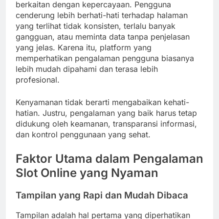
berkaitan dengan kepercayaan. Pengguna
cenderung lebih berhati-hati terhadap halaman
yang terlihat tidak konsisten, terlalu banyak
gangguan, atau meminta data tanpa penjelasan
yang jelas. Karena itu, platform yang
memperhatikan pengalaman pengguna biasanya
lebih mudah dipahami dan terasa lebih
profesional.
Kenyamanan tidak berarti mengabaikan kehati-
hatian. Justru, pengalaman yang baik harus tetap
didukung oleh keamanan, transparansi informasi,
dan kontrol penggunaan yang sehat.
Faktor Utama dalam Pengalaman
Slot Online yang Nyaman
Tampilan yang Rapi dan Mudah Dibaca
Tampilan adalah hal pertama yang diperhatikan