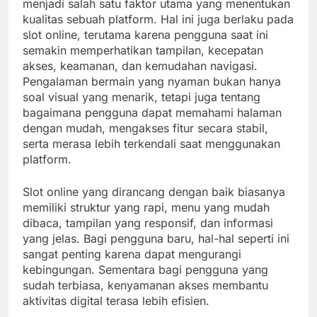
menjadi salah satu faktor utama yang menentukan
kualitas sebuah platform. Hal ini juga berlaku pada
slot online, terutama karena pengguna saat ini
semakin memperhatikan tampilan, kecepatan
akses, keamanan, dan kemudahan navigasi.
Pengalaman bermain yang nyaman bukan hanya
soal visual yang menarik, tetapi juga tentang
bagaimana pengguna dapat memahami halaman
dengan mudah, mengakses fitur secara stabil,
serta merasa lebih terkendali saat menggunakan
platform.
Slot online yang dirancang dengan baik biasanya
memiliki struktur yang rapi, menu yang mudah
dibaca, tampilan yang responsif, dan informasi
yang jelas. Bagi pengguna baru, hal-hal seperti ini
sangat penting karena dapat mengurangi
kebingungan. Sementara bagi pengguna yang
sudah terbiasa, kenyamanan akses membantu
aktivitas digital terasa lebih efisien.