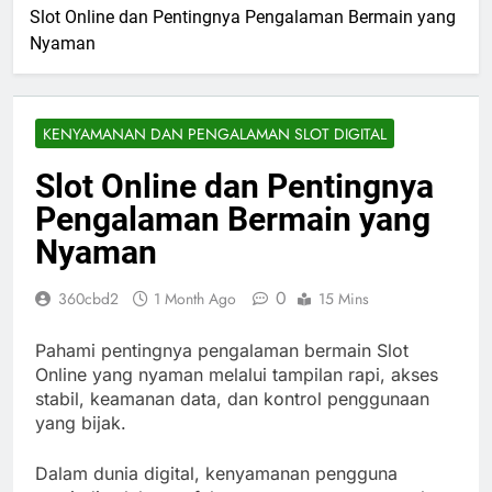
Slot Online dan Pentingnya Pengalaman Bermain yang
Nyaman
KENYAMANAN DAN PENGALAMAN SLOT DIGITAL
Slot Online dan Pentingnya
Pengalaman Bermain yang
Nyaman
0
360cbd2
1 Month Ago
15 Mins
Pahami pentingnya pengalaman bermain Slot
Online yang nyaman melalui tampilan rapi, akses
stabil, keamanan data, dan kontrol penggunaan
yang bijak.
Dalam dunia digital, kenyamanan pengguna