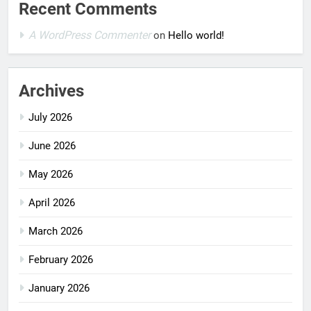
Recent Comments
A WordPress Commenter
on
Hello world!
Archives
July 2026
June 2026
May 2026
April 2026
March 2026
February 2026
January 2026