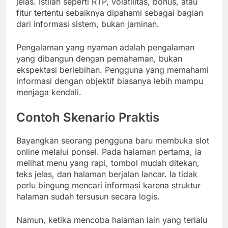
jelas. Istilah seperti RTP, volatilitas, bonus, atau
fitur tertentu sebaiknya dipahami sebagai bagian
dari informasi sistem, bukan jaminan.
Pengalaman yang nyaman adalah pengalaman
yang dibangun dengan pemahaman, bukan
ekspektasi berlebihan. Pengguna yang memahami
informasi dengan objektif biasanya lebih mampu
menjaga kendali.
Contoh Skenario Praktis
Bayangkan seorang pengguna baru membuka slot
online melalui ponsel. Pada halaman pertama, ia
melihat menu yang rapi, tombol mudah ditekan,
teks jelas, dan halaman berjalan lancar. Ia tidak
perlu bingung mencari informasi karena struktur
halaman sudah tersusun secara logis.
Namun, ketika mencoba halaman lain yang terlalu