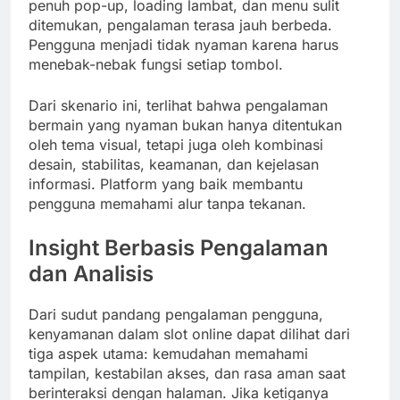
penuh pop-up, loading lambat, dan menu sulit
ditemukan, pengalaman terasa jauh berbeda.
Pengguna menjadi tidak nyaman karena harus
menebak-nebak fungsi setiap tombol.
Dari skenario ini, terlihat bahwa pengalaman
bermain yang nyaman bukan hanya ditentukan
oleh tema visual, tetapi juga oleh kombinasi
desain, stabilitas, keamanan, dan kejelasan
informasi. Platform yang baik membantu
pengguna memahami alur tanpa tekanan.
Insight Berbasis Pengalaman
dan Analisis
Dari sudut pandang pengalaman pengguna,
kenyamanan dalam slot online dapat dilihat dari
tiga aspek utama: kemudahan memahami
tampilan, kestabilan akses, dan rasa aman saat
berinteraksi dengan halaman. Jika ketiganya