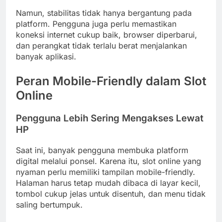
Namun, stabilitas tidak hanya bergantung pada
platform. Pengguna juga perlu memastikan
koneksi internet cukup baik, browser diperbarui,
dan perangkat tidak terlalu berat menjalankan
banyak aplikasi.
Peran Mobile-Friendly dalam Slot
Online
Pengguna Lebih Sering Mengakses Lewat
HP
Saat ini, banyak pengguna membuka platform
digital melalui ponsel. Karena itu, slot online yang
nyaman perlu memiliki tampilan mobile-friendly.
Halaman harus tetap mudah dibaca di layar kecil,
tombol cukup jelas untuk disentuh, dan menu tidak
saling bertumpuk.