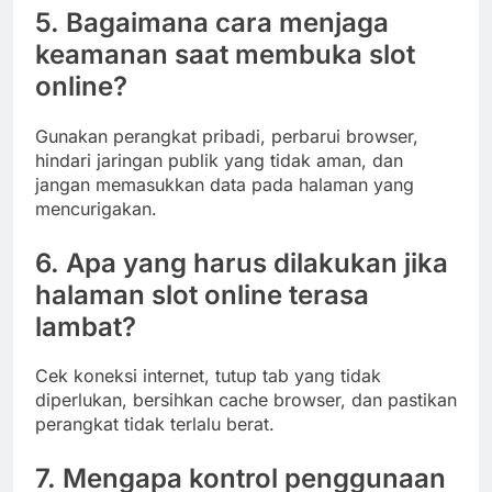
5. Bagaimana cara menjaga
keamanan saat membuka slot
online?
Gunakan perangkat pribadi, perbarui browser,
hindari jaringan publik yang tidak aman, dan
jangan memasukkan data pada halaman yang
mencurigakan.
6. Apa yang harus dilakukan jika
halaman slot online terasa
lambat?
Cek koneksi internet, tutup tab yang tidak
diperlukan, bersihkan cache browser, dan pastikan
perangkat tidak terlalu berat.
7. Mengapa kontrol penggunaan