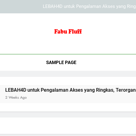
LEBAH4D untuk Pengalaman Akses yang Ringka
Mengenal Keunggulan Tamp
Mengenal Keunggulan T
u Fluff
EDWINSLOT untuk Pengalaman Akses yang Rin
kaian Anak Yang Berkualitas Dan Stylish Dari Fabu Fluff. Pili
LEBAH4D untuk Pengalaman Akses yang Ringka
SAMPLE PAGE
Mengenal Keunggulan Tamp
Mengenal Keunggulan T
untuk Pengalaman Akses yang Ringkas, Terorganisir, dan Mu