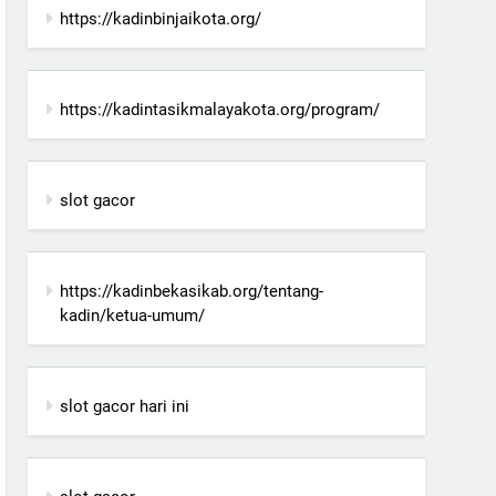
https://kadinbinjaikota.org/
https://kadintasikmalayakota.org/program/
slot gacor
https://kadinbekasikab.org/tentang-
kadin/ketua-umum/
slot gacor hari ini