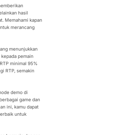
 memberikan
lainkan hasil
at. Memahami kapan
 untuk merancang
 yang menunjukkan
n kepada pemain
n RTP minimal 95%
gi RTP, semakin
 mode demo di
berbagai game dan
han ini, kamu dapat
erbaik untuk