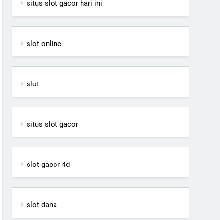
situs slot gacor hari ini
slot online
slot
situs slot gacor
slot gacor 4d
slot dana