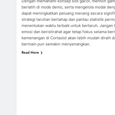
Dengan memahami konsep slot gacor, memilih gam
berlatih di mode demo, serta mengelola modal deng
dapat meningkatkan peluang menang secara signif
strategi taruhan bertahap dan pantau statistik perm
menentukan waktu terbaik untuk bertaruh. Jangan 
emosi dan beristirahat agar tetap fokus selama ber
kemenangan di Corlaslot akan lebih mudah diraih 
bermain pun semakin menyenangkan.
Read More