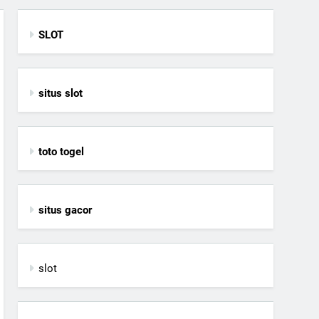
SLOT
situs slot
toto togel
situs gacor
slot