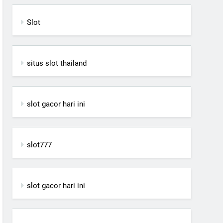
Slot
situs slot thailand
slot gacor hari ini
slot777
slot gacor hari ini