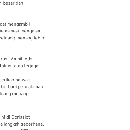
n besar dan
apat mengambil
rutama saat mengalami
peluang menang lebih
asi. Ambil jeda
fokus tetap terjaga.
berikan banyak
sa berbagi pengalaman
eluang menang.
ni di Corlaslot
a langkah sederhana.